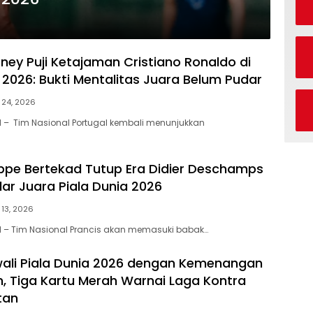
ey Puji Ketajaman Cristiano Ronaldo di
 2026: Bukti Mentalitas Juara Belum Pudar
 24, 2026
– Tim Nasional Portugal kembali menunjukkan
ppe Bertekad Tutup Era Didier Deschamps
ar Juara Piala Dunia 2026
 13, 2026
– Tim Nasional Prancis akan memasuki babak…
ali Piala Dunia 2026 dengan Kemenangan
, Tiga Kartu Merah Warnai Laga Kontra
tan