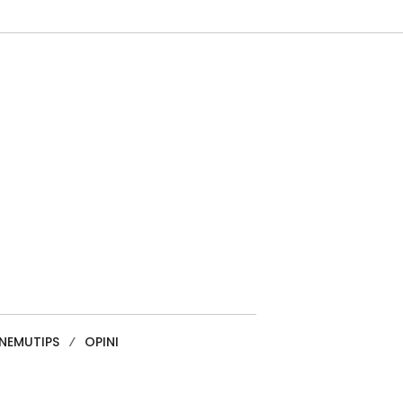
NEMUTIPS
OPINI