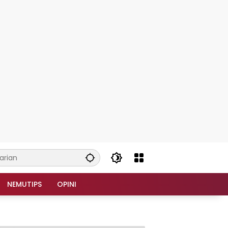
NEMUTIPS
OPINI