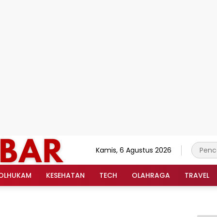
Kamis, 6 Agustus 2026
OLHUKAM
KESEHATAN
TECH
OLAHRAGA
TRAVEL