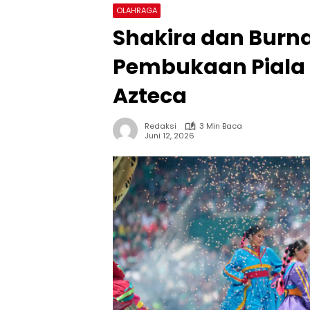
OLAHRAGA
Shakira dan Burn
Pembukaan Piala D
Azteca
Redaksi
3 Min Baca
Juni 12, 2026