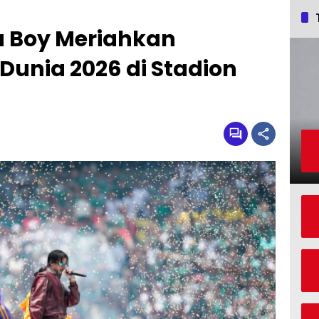
a Boy Meriahkan
unia 2026 di Stadion