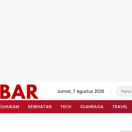
Jumat, 7 Agustus 2026
OLHUKAM
KESEHATAN
TECH
OLAHRAGA
TRAVEL