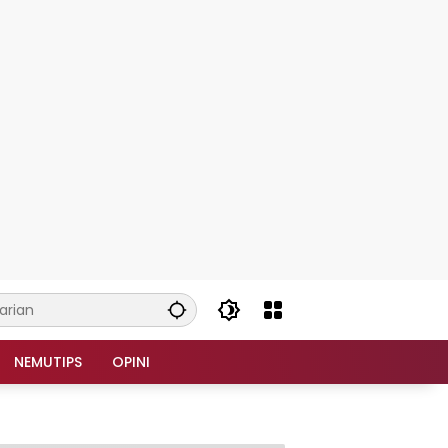
NEMUTIPS
OPINI