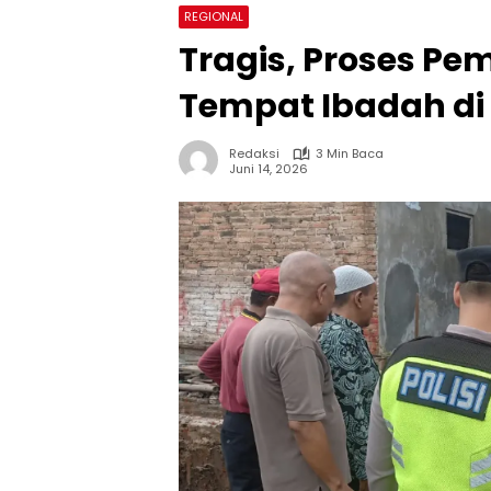
REGIONAL
Tragis, Proses 
Tempat Ibadah di
Redaksi
3 Min Baca
Juni 14, 2026