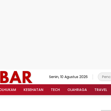
Senin, 10 Agustus 2026
OLHUKAM
KESEHATAN
TECH
OLAHRAGA
TRAVEL