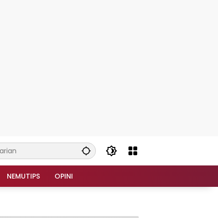
NEMUTIPS
OPINI