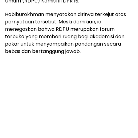
Umum (RDPU) Komisi III DPR RI.
Habiburokhman menyatakan dirinya terkejut atas
pernyataan tersebut. Meski demikian, ia
menegaskan bahwa RDPU merupakan forum
terbuka yang memberi ruang bagi akademisi dan
pakar untuk menyampaikan pandangan secara
bebas dan bertanggung jawab.