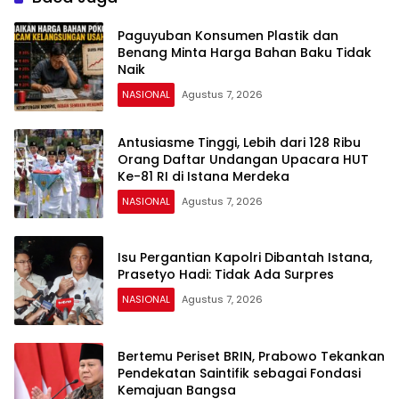
Paguyuban Konsumen Plastik dan
Benang Minta Harga Bahan Baku Tidak
Naik
NASIONAL
Agustus 7, 2026
Antusiasme Tinggi, Lebih dari 128 Ribu
Orang Daftar Undangan Upacara HUT
Ke-81 RI di Istana Merdeka
NASIONAL
Agustus 7, 2026
Isu Pergantian Kapolri Dibantah Istana,
Prasetyo Hadi: Tidak Ada Surpres
NASIONAL
Agustus 7, 2026
Bertemu Periset BRIN, Prabowo Tekankan
Pendekatan Saintifik sebagai Fondasi
Kemajuan Bangsa