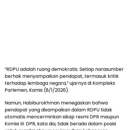
“RDPU adalah ruang demokratis. Setiap narasumber
berhak menyampaikan pendapat, termasuk kritik
terhadap lembaga negara,” ujarnya di Kompleks
Parlemen, Kamis (8/1/2026).
Namun, Habiburokhman menegaskan bahwa
pendapat yang disampaikan dalam RDPU tidak
otomatis mencerminkan sikap resmi DPR maupun
Komisi III. DPR, kata dia, tidak berada dalam posisi