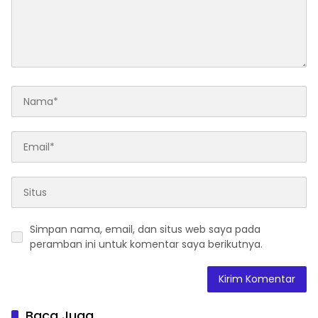
Simpan nama, email, dan situs web saya pada
peramban ini untuk komentar saya berikutnya.
Baca Juga