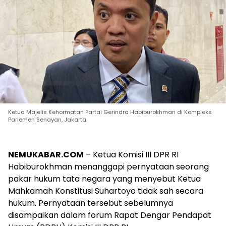
Ketua Majelis Kehormatan Partai Gerindra Habiburokhman di Kompleks
Parlemen Senayan, Jakarta.
NEMUKABAR.COM
– Ketua Komisi III DPR RI
Habiburokhman menanggapi pernyataan seorang
pakar hukum tata negara yang menyebut Ketua
Mahkamah Konstitusi Suhartoyo tidak sah secara
hukum. Pernyataan tersebut sebelumnya
disampaikan dalam forum Rapat Dengar Pendapat