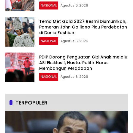
NASIONAL
Agustus 6, 2026
Tema Met Gala 2027 Resmi Diumumkan,
Pameran John Galliano Picu Perdebatan
di Dunia Fashion
NASIONAL
Agustus 6, 2026
PDIP Dorong Penguatan Gizi Anak melalui
ASI Eksklusif, Hasto: Politik Harus
Membangun Peradaban
NASIONAL
Agustus 6, 2026
TERPOPULER