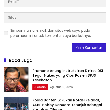
Simpan nama, email, dan situs web saya pada
peramban ini untuk komentar saya berikutnya.
Baca Juga
Pramono Anung Instruksikan Dinkes DKI
Tegur Nakes yang Cibir Pasien BPJS
Kesehatan
REGIONAL
Agustus 6, 2026
Polda Banten Lakukan Rotasi Pejabat,
AKBP Bobby Danuardi Ditunjuk sebagai
Kapolres Cilegon