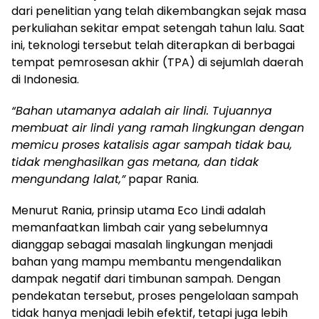
dari penelitian yang telah dikembangkan sejak masa
perkuliahan sekitar empat setengah tahun lalu. Saat
ini, teknologi tersebut telah diterapkan di berbagai
tempat pemrosesan akhir (TPA) di sejumlah daerah
di Indonesia.
“Bahan utamanya adalah air lindi. Tujuannya
membuat air lindi yang ramah lingkungan dengan
memicu proses katalisis agar sampah tidak bau,
tidak menghasilkan gas metana, dan tidak
mengundang lalat,”
papar Rania.
Menurut Rania, prinsip utama Eco Lindi adalah
memanfaatkan limbah cair yang sebelumnya
dianggap sebagai masalah lingkungan menjadi
bahan yang mampu membantu mengendalikan
dampak negatif dari timbunan sampah. Dengan
pendekatan tersebut, proses pengelolaan sampah
tidak hanya menjadi lebih efektif, tetapi juga lebih