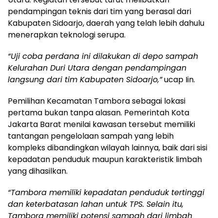
pendampingan teknis dari tim yang berasal dari
Kabupaten Sidoarjo, daerah yang telah lebih dahulu
menerapkan teknologi serupa.
“Uji coba perdana ini dilakukan di depo sampah
Kelurahan Duri Utara dengan pendampingan
langsung dari tim Kabupaten Sidoarjo,”
ucap Iin.
Pemilihan Kecamatan Tambora sebagai lokasi
pertama bukan tanpa alasan. Pemerintah Kota
Jakarta Barat menilai kawasan tersebut memiliki
tantangan pengelolaan sampah yang lebih
kompleks dibandingkan wilayah lainnya, baik dari sisi
kepadatan penduduk maupun karakteristik limbah
yang dihasilkan.
“Tambora memiliki kepadatan penduduk tertinggi
dan keterbatasan lahan untuk TPS. Selain itu,
Tambora memiliki potensi sampah dari limbah