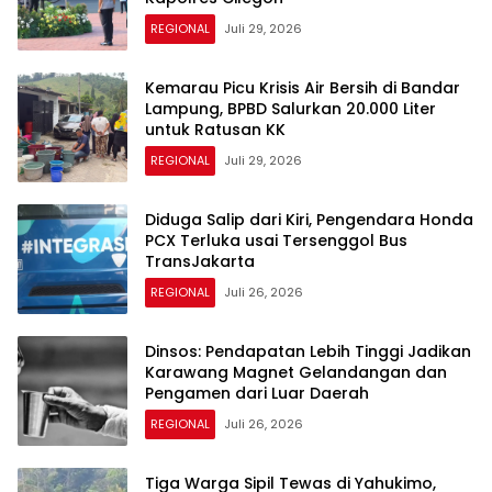
REGIONAL
Juli 29, 2026
Kemarau Picu Krisis Air Bersih di Bandar
Lampung, BPBD Salurkan 20.000 Liter
untuk Ratusan KK
REGIONAL
Juli 29, 2026
Diduga Salip dari Kiri, Pengendara Honda
PCX Terluka usai Tersenggol Bus
TransJakarta
REGIONAL
Juli 26, 2026
Dinsos: Pendapatan Lebih Tinggi Jadikan
Karawang Magnet Gelandangan dan
Pengamen dari Luar Daerah
REGIONAL
Juli 26, 2026
Tiga Warga Sipil Tewas di Yahukimo,