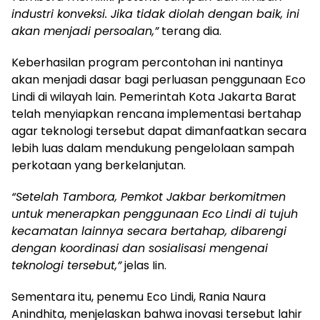
industri konveksi. Jika tidak diolah dengan baik, ini
akan menjadi persoalan,”
terang dia.
Keberhasilan program percontohan ini nantinya
akan menjadi dasar bagi perluasan penggunaan Eco
Lindi di wilayah lain. Pemerintah Kota Jakarta Barat
telah menyiapkan rencana implementasi bertahap
agar teknologi tersebut dapat dimanfaatkan secara
lebih luas dalam mendukung pengelolaan sampah
perkotaan yang berkelanjutan.
“Setelah Tambora, Pemkot Jakbar berkomitmen
untuk menerapkan penggunaan Eco Lindi di tujuh
kecamatan lainnya secara bertahap, dibarengi
dengan koordinasi dan sosialisasi mengenai
teknologi tersebut,”
jelas Iin.
Sementara itu, penemu Eco Lindi, Rania Naura
Anindhita, menjelaskan bahwa inovasi tersebut lahir