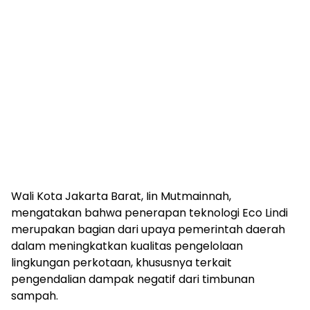
Wali Kota Jakarta Barat, Iin Mutmainnah,
mengatakan bahwa penerapan teknologi Eco Lindi
merupakan bagian dari upaya pemerintah daerah
dalam meningkatkan kualitas pengelolaan
lingkungan perkotaan, khususnya terkait
pengendalian dampak negatif dari timbunan
sampah.