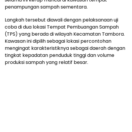
penampungan sampah sementara.
Langkah tersebut diawali dengan pelaksanaan uji
coba di dua lokasi Tempat Pembuangan Sampah
(TPS) yang berada di wilayah Kecamatan Tambora.
Kawasan ini dipilih sebagai lokasi percontohan
mengingat karakteristiknya sebagai daerah dengan
tingkat kepadatan penduduk tinggi dan volume
produksi sampah yang relatif besar.