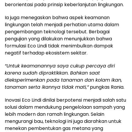
berorientasi pada prinsip keberlanjutan lingkungan.
Ia juga menegaskan bahwa aspek keamanan
lingkungan telah menjadi perhatian utama dalam
pengembangan teknologi tersebut. Berbagai
pengujian yang dilakukan menunjukkan bahwa
formulasi Eco Lindi tidak menimbulkan dampak
negatif terhadap ekosistem sekitar.
“Untuk keamanannya saya cukup percaya diri
karena sudah dipraktikkan. Bahkan saat
dieksperimenkan pada tanaman dan kolam ikan,
tanaman serta ikannya tidak mati,”
pungkas Rania.
Inovasi Eco Lindi dinilai berpotensi menjadi salah satu
solusi dalam mendukung pengelolaan sampah yang
lebih modern dan ramah lingkungan. Selain
mengurangi bau, teknologi ini juga diarahkan untuk
menekan pembentukan gas metana yang