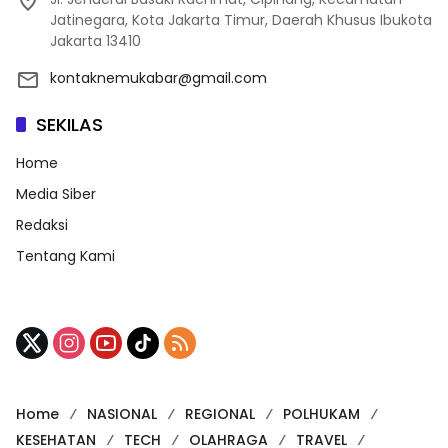
Jatinegara, Kota Jakarta Timur, Daerah Khusus Ibukota
Jakarta 13410
kontaknemukabar@gmail.com
SEKILAS
Home
Media Siber
Redaksi
Tentang Kami
Home
NASIONAL
REGIONAL
POLHUKAM
KESEHATAN
TECH
OLAHRAGA
TRAVEL