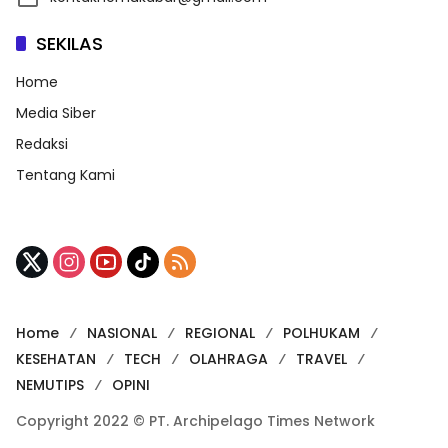
SEKILAS
Home
Media Siber
Redaksi
Tentang Kami
Home
NASIONAL
REGIONAL
POLHUKAM
KESEHATAN
TECH
OLAHRAGA
TRAVEL
NEMUTIPS
OPINI
Copyright 2022 © PT. Archipelago Times Network