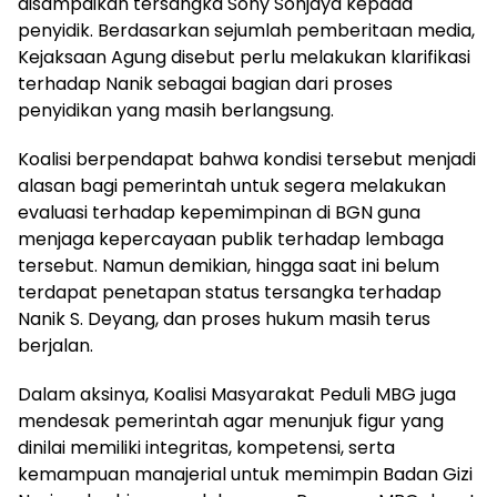
disampaikan tersangka Sony Sonjaya kepada
penyidik. Berdasarkan sejumlah pemberitaan media,
Kejaksaan Agung disebut perlu melakukan klarifikasi
terhadap Nanik sebagai bagian dari proses
penyidikan yang masih berlangsung.
Koalisi berpendapat bahwa kondisi tersebut menjadi
alasan bagi pemerintah untuk segera melakukan
evaluasi terhadap kepemimpinan di BGN guna
menjaga kepercayaan publik terhadap lembaga
tersebut. Namun demikian, hingga saat ini belum
terdapat penetapan status tersangka terhadap
Nanik S. Deyang, dan proses hukum masih terus
berjalan.
Dalam aksinya, Koalisi Masyarakat Peduli MBG juga
mendesak pemerintah agar menunjuk figur yang
dinilai memiliki integritas, kompetensi, serta
kemampuan manajerial untuk memimpin Badan Gizi