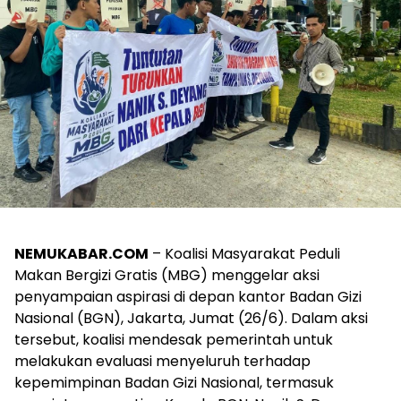
NEMUKABAR.COM
– Koalisi Masyarakat Peduli
Makan Bergizi Gratis (MBG) menggelar aksi
penyampaian aspirasi di depan kantor Badan Gizi
Nasional (BGN), Jakarta, Jumat (26/6). Dalam aksi
tersebut, koalisi mendesak pemerintah untuk
melakukan evaluasi menyeluruh terhadap
kepemimpinan Badan Gizi Nasional, termasuk