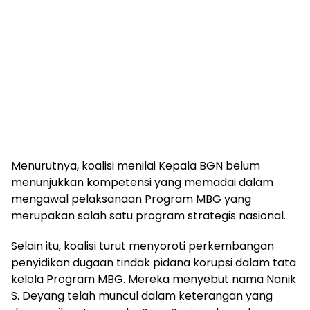
Menurutnya, koalisi menilai Kepala BGN belum
menunjukkan kompetensi yang memadai dalam
mengawal pelaksanaan Program MBG yang
merupakan salah satu program strategis nasional.
Selain itu, koalisi turut menyoroti perkembangan
penyidikan dugaan tindak pidana korupsi dalam tata
kelola Program MBG. Mereka menyebut nama Nanik
S. Deyang telah muncul dalam keterangan yang