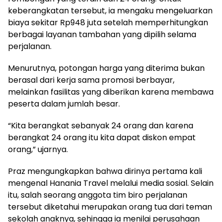
keberangkatan tersebut, ia mengaku mengeluarkan
biaya sekitar Rp948 juta setelah memperhitungkan
berbagai layanan tambahan yang dipilih selama
perjalanan.
Menurutnya, potongan harga yang diterima bukan
berasal dari kerja sama promosi berbayar,
melainkan fasilitas yang diberikan karena membawa
peserta dalam jumlah besar.
“Kita berangkat sebanyak 24 orang dan karena
berangkat 24 orang itu kita dapat diskon empat
orang,” ujarnya.
Praz mengungkapkan bahwa dirinya pertama kali
mengenal Hanania Travel melalui media sosial. Selain
itu, salah seorang anggota tim biro perjalanan
tersebut diketahui merupakan orang tua dari teman
sekolah anaknya, sehingga ia menilai perusahaan