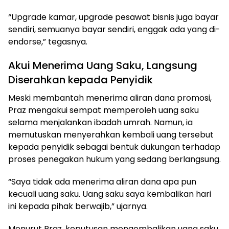
“Upgrade kamar, upgrade pesawat bisnis juga bayar
sendiri, semuanya bayar sendiri, enggak ada yang di-
endorse,” tegasnya.
Akui Menerima Uang Saku, Langsung
Diserahkan kepada Penyidik
Meski membantah menerima aliran dana promosi,
Praz mengakui sempat memperoleh uang saku
selama menjalankan ibadah umrah. Namun, ia
memutuskan menyerahkan kembali uang tersebut
kepada penyidik sebagai bentuk dukungan terhadap
proses penegakan hukum yang sedang berlangsung.
“Saya tidak ada menerima aliran dana apa pun
kecuali uang saku. Uang saku saya kembalikan hari
ini kepada pihak berwajib,” ujarnya.
Menurut Praz, keputusan mengembalikan uang saku