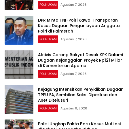
POLHUKAM
Agustus 7, 2026
DPR Minta TNI-Polri Kawal Transparan
Kasus Dugaan Penganiayaan Anggota
Polri di Palmerah
POLHUKAM
Agustus 7, 2026
Aktivis Corong Rakyat Desak KPK Dalami
Dugaan Kejanggalan Proyek Rp121 Miliar
di Kementerian Agama
POLHUKAM
Agustus 7, 2026
Kejagung Intensifkan Penyidikan Dugaan
TPPU FA, Sembilan Saksi Diperiksa dan
Aset Ditelusuri
POLHUKAM
Agustus 6, 2026
Polisi Ungkap Fakta Baru Kasus Mutilasi