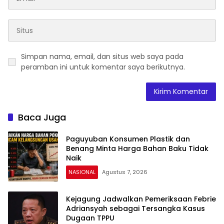
Simpan nama, email, dan situs web saya pada
peramban ini untuk komentar saya berikutnya.
Baca Juga
Paguyuban Konsumen Plastik dan
Benang Minta Harga Bahan Baku Tidak
Naik
NASIONAL
Agustus 7, 2026
Kejagung Jadwalkan Pemeriksaan Febrie
Adriansyah sebagai Tersangka Kasus
Dugaan TPPU