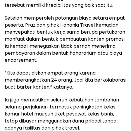
tersebut memiliki kredibilitas yang baik saat itu.
Setelah memperoleh potongan biaya setara empat
peserta, Praz dan pihak Hanania Travel kemudian
menyepakati bentuk kerja sama berupa pertukaran
manfaat dalam bentuk pembuatan konten promosi.
Ia kembali menegaskan tidak pernah menerima
pembayaran dalam bentuk honorarium atau biaya
endorsement.
“Kita dapat diskon empat orang karena
memberangkatkan 24 orang. Jadi kita berkolaborasi
buat barter konten,” katanya.
Ia juga memastikan seluruh kebutuhan tambahan
selama perjalanan, termasuk peningkatan kelas
kamar hotel maupun tiket pesawat kelas bisnis,
tetap dibayar menggunakan dana pribadi tanpa
adanya fasilitas dari pihak travel.