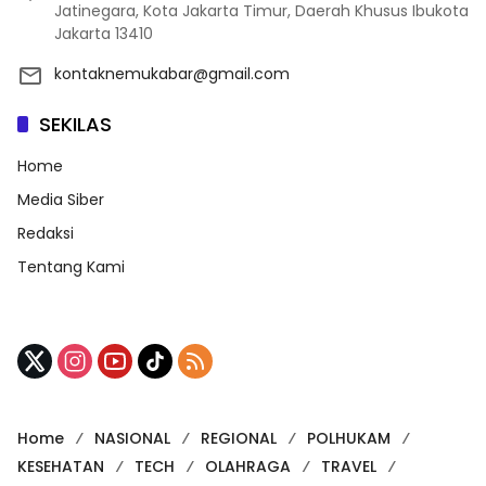
Jatinegara, Kota Jakarta Timur, Daerah Khusus Ibukota
Jakarta 13410
kontaknemukabar@gmail.com
SEKILAS
Home
Media Siber
Redaksi
Tentang Kami
Home
NASIONAL
REGIONAL
POLHUKAM
KESEHATAN
TECH
OLAHRAGA
TRAVEL