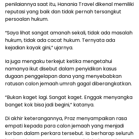
penilaiannya saat itu, Hanania Travel dikenal memiliki
reputasi yang baik dan tidak pernah tersangkut
persoalan hukum.
“Saya lihat sangat amanah sekali, tidak ada masalah
hukum, tidak ada cacat hukum. Ternyata ada
kejadian kayak gini,” ujarnya.
Ia juga mengaku terkejut ketika mengetahui
namanya ikut disebut dalam penyidikan kasus
dugaan penggelapan dana yang menyebabkan
ratusan calon jemaah umrah gagal diberangkatkan.
“Bukan kaget lagi. Sangat kaget. Enggak menyangka
banget kok bisa jadi begini,” katanya.
Di akhir keterangannya, Praz menyampaikan rasa
empati kepada para calon jemaah yang menjadi
korban dalam perkara tersebut. Ia berharap seluruh