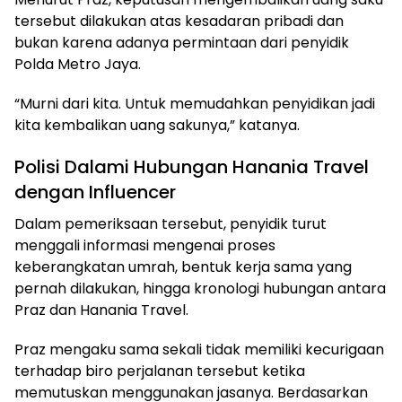
tersebut dilakukan atas kesadaran pribadi dan
bukan karena adanya permintaan dari penyidik
Polda Metro Jaya.
“Murni dari kita. Untuk memudahkan penyidikan jadi
kita kembalikan uang sakunya,” katanya.
Polisi Dalami Hubungan Hanania Travel
dengan Influencer
Dalam pemeriksaan tersebut, penyidik turut
menggali informasi mengenai proses
keberangkatan umrah, bentuk kerja sama yang
pernah dilakukan, hingga kronologi hubungan antara
Praz dan Hanania Travel.
Praz mengaku sama sekali tidak memiliki kecurigaan
terhadap biro perjalanan tersebut ketika
memutuskan menggunakan jasanya. Berdasarkan