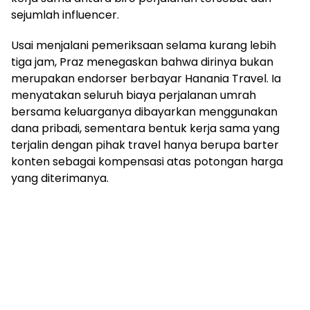
sejumlah influencer.
Usai menjalani pemeriksaan selama kurang lebih
tiga jam, Praz menegaskan bahwa dirinya bukan
merupakan endorser berbayar Hanania Travel. Ia
menyatakan seluruh biaya perjalanan umrah
bersama keluarganya dibayarkan menggunakan
dana pribadi, sementara bentuk kerja sama yang
terjalin dengan pihak travel hanya berupa barter
konten sebagai kompensasi atas potongan harga
yang diterimanya.