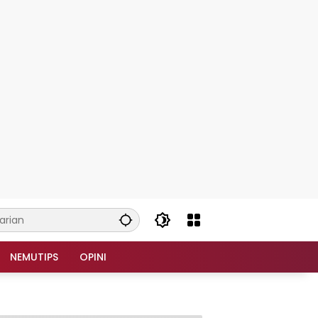
NEMUTIPS
OPINI