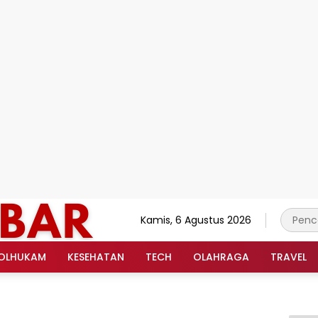
Kamis, 6 Agustus 2026
OLHUKAM
KESEHATAN
TECH
OLAHRAGA
TRAVEL