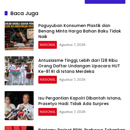
Baca Juga
Paguyuban Konsumen Plastik dan
Benang Minta Harga Bahan Baku Tidak
Naik
NASIONAL
Agustus 7, 2026
Antusiasme Tinggi, Lebih dari 128 Ribu
Orang Daftar Undangan Upacara HUT
Ke-81 RI di Istana Merdeka
NASIONAL
Agustus 7, 2026
Isu Pergantian Kapolri Dibantah Istana,
Prasetyo Hadi: Tidak Ada Surpres
NASIONAL
Agustus 7, 2026