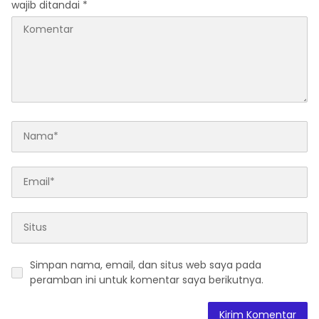
wajib ditandai
*
Simpan nama, email, dan situs web saya pada
peramban ini untuk komentar saya berikutnya.