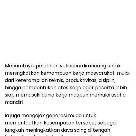
Menurutnya, pelatihan vokasi ini dirancang untuk
meningkatkan kemampuan kerja masyarakat, mulai
dari keterampilan teknis, produktivitas, disiplin,
hingga pembentukan etos kerja agar peserta lebih
siap memasuki dunia kerja maupun memulai usaha
mandiri.
Ia juga mengajak generasi muda untuk
memanfaatkan kesempatan tersebut sebagai
langkah meningkatkan daya saing di tengah