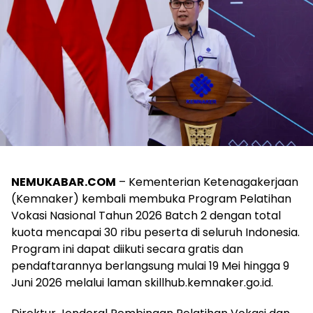
NEMUKABAR.COM
– Kementerian Ketenagakerjaan
(Kemnaker) kembali membuka Program Pelatihan
Vokasi Nasional Tahun 2026 Batch 2 dengan total
kuota mencapai 30 ribu peserta di seluruh Indonesia.
Program ini dapat diikuti secara gratis dan
pendaftarannya berlangsung mulai 19 Mei hingga 9
Juni 2026 melalui laman skillhub.kemnaker.go.id.