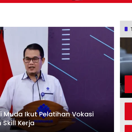
 Muda Ikut Pelatihan Vokasi
Skill Kerja