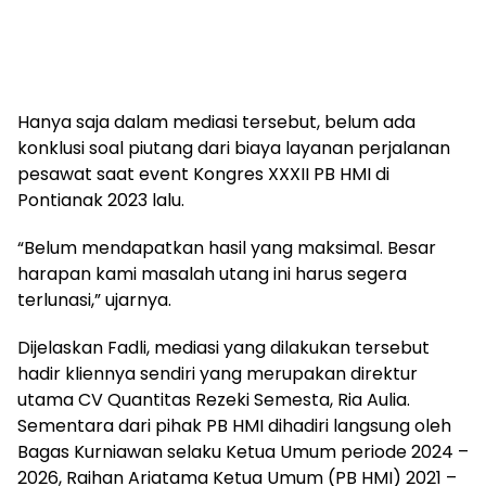
Hanya saja dalam mediasi tersebut, belum ada
konklusi soal piutang dari biaya layanan perjalanan
pesawat saat event Kongres XXXII PB HMI di
Pontianak 2023 lalu.
“Belum mendapatkan hasil yang maksimal. Besar
harapan kami masalah utang ini harus segera
terlunasi,” ujarnya.
Dijelaskan Fadli, mediasi yang dilakukan tersebut
hadir kliennya sendiri yang merupakan direktur
utama CV Quantitas Rezeki Semesta, Ria Aulia.
Sementara dari pihak PB HMI dihadiri langsung oleh
Bagas Kurniawan selaku Ketua Umum periode 2024 –
2026, Raihan Ariatama Ketua Umum (PB HMI) 2021 –