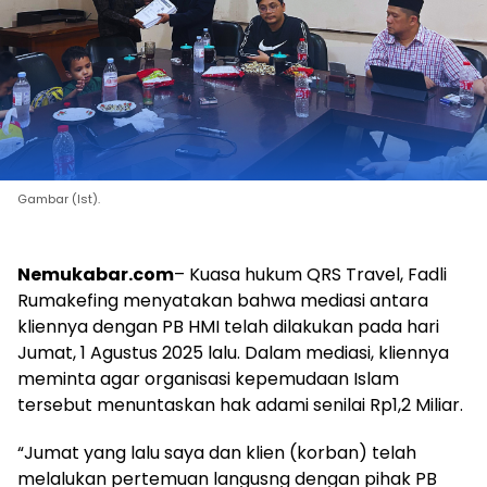
Gambar (Ist).
Nemukabar.com
– Kuasa hukum QRS Travel, Fadli
Rumakefing menyatakan bahwa mediasi antara
kliennya dengan PB HMI telah dilakukan pada hari
Jumat, 1 Agustus 2025 lalu. Dalam mediasi, kliennya
meminta agar organisasi kepemudaan Islam
tersebut menuntaskan hak adami senilai Rp1,2 Miliar.
“Jumat yang lalu saya dan klien (korban) telah
melalukan pertemuan langusng dengan pihak PB