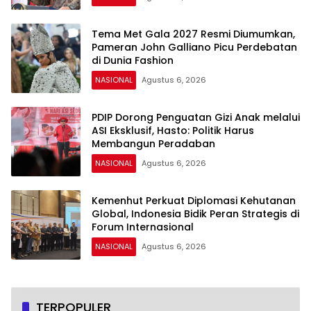
Tema Met Gala 2027 Resmi Diumumkan,
Pameran John Galliano Picu Perdebatan
di Dunia Fashion
NASIONAL
Agustus 6, 2026
PDIP Dorong Penguatan Gizi Anak melalui
ASI Eksklusif, Hasto: Politik Harus
Membangun Peradaban
NASIONAL
Agustus 6, 2026
Kemenhut Perkuat Diplomasi Kehutanan
Global, Indonesia Bidik Peran Strategis di
Forum Internasional
NASIONAL
Agustus 6, 2026
TERPOPULER