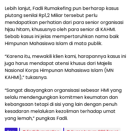
Lebih lanjut, Fadli Rumakefing pun berharap kasus
piutang senilai Rp1,2 Miliar tersebut perlu
mendapatkan perhatian dari para senior organisasi
hijau hitam, khususnya oleh para senior di KAHMI.
Sebab kasus ini jelas mempertaruhkan nama baik
Himpunan Mahasiswa Islam di mata publik.
“Karena itu, mewakili klien kami, harapannya kasus ini
juga harus mendapat atensi khusus dari Majelis
Nasional Korps Himpunan Mahasiswa Islam (MN
KAHMI),” tukasnya.
“Sangat disayangkan organsisasi sebesar HMI yang
selalu mendengungkan komitmen keumatan dan
kebangsaan tetapi di sisi yang lain dengan penuh
kesadaran melalukan kezoliman terhadap umat
yang lemah,” pungkas Fadli.