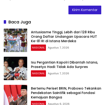
Baca Juga
Antusiasme Tinggi, Lebih dari 128 Ribu
Orang Daftar Undangan Upacara HUT
Ke-81 RI di Istana Merdeka
NASIONAL
Agustus 7, 2026
Isu Pergantian Kapolri Dibantah Istana,
Prasetyo Hadi: Tidak Ada Surpres
NASIONAL
Agustus 7, 2026
Bertemu Periset BRIN, Prabowo Tekankan
Pendekatan Saintifik sebagai Fondasi
Kemajuan Bangsa
NASIONAL
Agustus 6, 2026