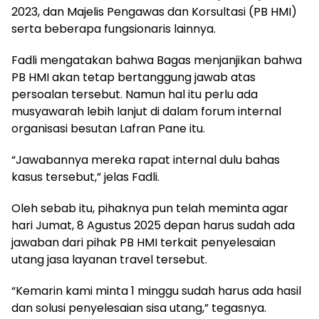
2023, dan Majelis Pengawas dan Korsultasi (PB HMI)
serta beberapa fungsionaris lainnya.
Fadli mengatakan bahwa Bagas menjanjikan bahwa
PB HMI akan tetap bertanggung jawab atas
persoalan tersebut. Namun hal itu perlu ada
musyawarah lebih lanjut di dalam forum internal
organisasi besutan Lafran Pane itu.
“Jawabannya mereka rapat internal dulu bahas
kasus tersebut,” jelas Fadli.
Oleh sebab itu, pihaknya pun telah meminta agar
hari Jumat, 8 Agustus 2025 depan harus sudah ada
jawaban dari pihak PB HMI terkait penyelesaian
utang jasa layanan travel tersebut.
“Kemarin kami minta 1 minggu sudah harus ada hasil
dan solusi penyelesaian sisa utang,” tegasnya.