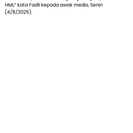
HMI,” kata Fadli kepada awak media, Senin
(4/8/2025).