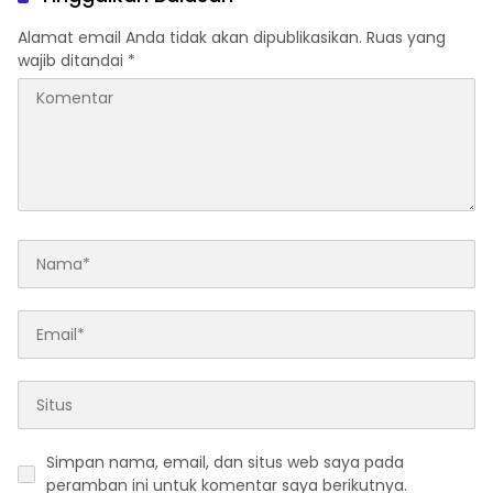
Alamat email Anda tidak akan dipublikasikan.
Ruas yang
wajib ditandai
*
Simpan nama, email, dan situs web saya pada
peramban ini untuk komentar saya berikutnya.