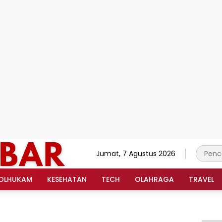
Jumat, 7 Agustus 2026
OLHUKAM
KESEHATAN
TECH
OLAHRAGA
TRAVEL