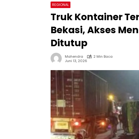
REGIONAL
Truk Kontainer Ter
Bekasi, Akses Me
Ditutup
Mahendra
2 Min Baca
Juni 13, 2026