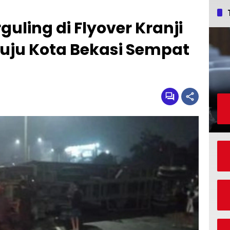
guling di Flyover Kranji
nuju Kota Bekasi Sempat