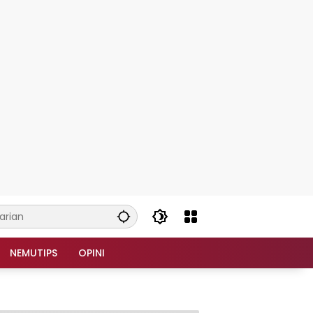
NEMUTIPS
OPINI