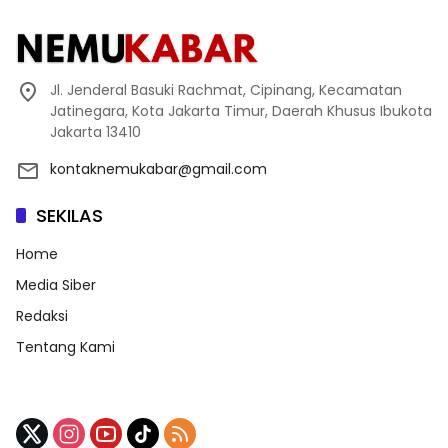
Jl. Jenderal Basuki Rachmat, Cipinang, Kecamatan
Jatinegara, Kota Jakarta Timur, Daerah Khusus Ibukota
Jakarta 13410
kontaknemukabar@gmail.com
SEKILAS
Home
Media Siber
Redaksi
Tentang Kami