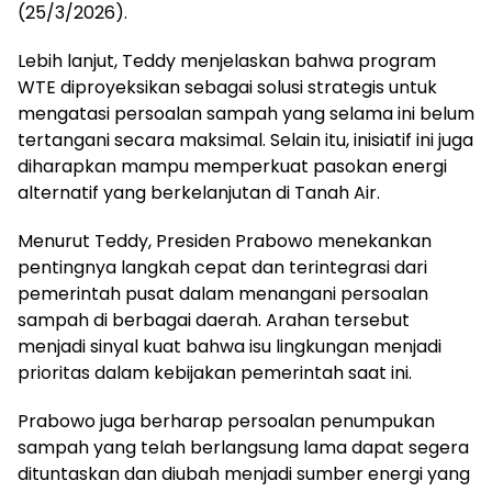
(25/3/2026).
Lebih lanjut, Teddy menjelaskan bahwa program
WTE diproyeksikan sebagai solusi strategis untuk
mengatasi persoalan sampah yang selama ini belum
tertangani secara maksimal. Selain itu, inisiatif ini juga
diharapkan mampu memperkuat pasokan energi
alternatif yang berkelanjutan di Tanah Air.
Menurut Teddy, Presiden Prabowo menekankan
pentingnya langkah cepat dan terintegrasi dari
pemerintah pusat dalam menangani persoalan
sampah di berbagai daerah. Arahan tersebut
menjadi sinyal kuat bahwa isu lingkungan menjadi
prioritas dalam kebijakan pemerintah saat ini.
Prabowo juga berharap persoalan penumpukan
sampah yang telah berlangsung lama dapat segera
dituntaskan dan diubah menjadi sumber energi yang