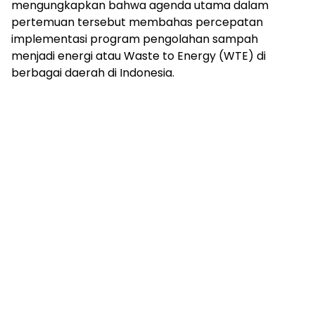
mengungkapkan bahwa agenda utama dalam
pertemuan tersebut membahas percepatan
implementasi program pengolahan sampah
menjadi energi atau Waste to Energy (WTE) di
berbagai daerah di Indonesia.