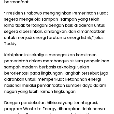
bermanfaat.
“Presiden Prabowo menginginkan Pemerintah Pusat
segera mengelola sampah-sampah yang telah
lama tidak tertangani dengan baik di daerah untuk
segera dibersihkan, dihilangkan, dan dimanfaatkan
untuk menjadi energi terutama energi listrik,” jelas
Teddy.
Kebijakan ini sekaligus menegaskan komitmen
pemerintah dalam membangun sistem pengelolaan
sampah modern berbasis teknologi. Selain
berorientasi pada lingkungan, langkah tersebut juga
diarahkan untuk memperkuat ketahanan energi
nasional melalui pemanfaatan sumber daya dalam
negeri yang lebih ramah lingkungan.
Dengan pendekatan hilirisasi yang terintegrasi,
program Waste to Energy diharapkan tidak hanya