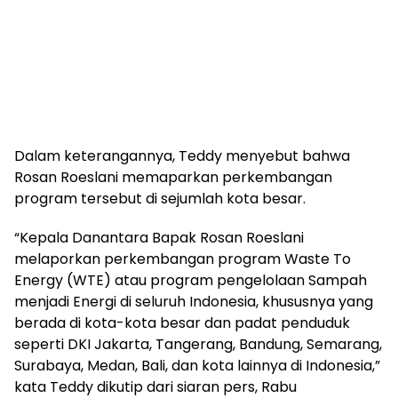
Dalam keterangannya, Teddy menyebut bahwa
Rosan Roeslani memaparkan perkembangan
program tersebut di sejumlah kota besar.
“Kepala Danantara Bapak Rosan Roeslani
melaporkan perkembangan program Waste To
Energy (WTE) atau program pengelolaan Sampah
menjadi Energi di seluruh Indonesia, khususnya yang
berada di kota-kota besar dan padat penduduk
seperti DKI Jakarta, Tangerang, Bandung, Semarang,
Surabaya, Medan, Bali, dan kota lainnya di Indonesia,”
kata Teddy dikutip dari siaran pers, Rabu