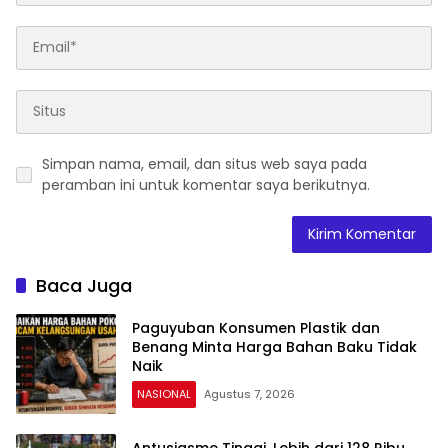
Simpan nama, email, dan situs web saya pada
peramban ini untuk komentar saya berikutnya.
Baca Juga
Paguyuban Konsumen Plastik dan
Benang Minta Harga Bahan Baku Tidak
Naik
NASIONAL
Agustus 7, 2026