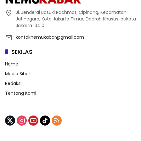
Jl. Jenderal Basuki Rachmat, Cipinang, Kecamatan
Jatinegara, Kota Jakarta Timur, Daerah Khusus Ibukota
Jakarta 13410
kontaknemukabar@gmail.com
SEKILAS
Home
Media Siber
Redaksi
Tentang Kami