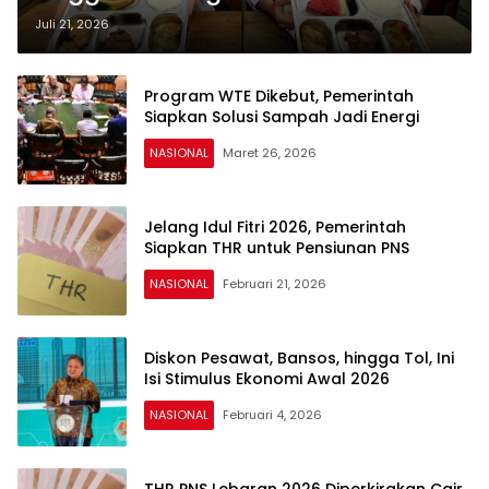
Juli 21, 2026
Program WTE Dikebut, Pemerintah
Siapkan Solusi Sampah Jadi Energi
NASIONAL
Maret 26, 2026
Jelang Idul Fitri 2026, Pemerintah
Siapkan THR untuk Pensiunan PNS
NASIONAL
Februari 21, 2026
Diskon Pesawat, Bansos, hingga Tol, Ini
Isi Stimulus Ekonomi Awal 2026
NASIONAL
Februari 4, 2026
THR PNS Lebaran 2026 Diperkirakan Cair