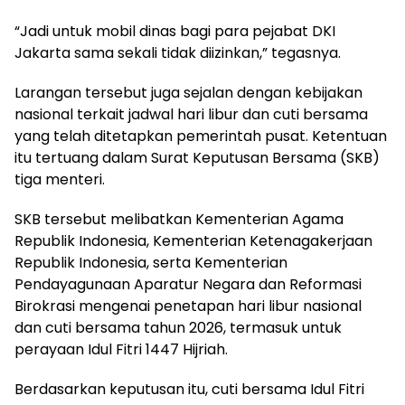
“Jadi untuk mobil dinas bagi para pejabat DKI
Jakarta sama sekali tidak diizinkan,” tegasnya.
Larangan tersebut juga sejalan dengan kebijakan
nasional terkait jadwal hari libur dan cuti bersama
yang telah ditetapkan pemerintah pusat. Ketentuan
itu tertuang dalam Surat Keputusan Bersama (SKB)
tiga menteri.
SKB tersebut melibatkan
Kementerian Agama
Republik Indonesia
,
Kementerian Ketenagakerjaan
Republik Indonesia
, serta
Kementerian
Pendayagunaan Aparatur Negara dan Reformasi
Birokrasi
mengenai penetapan hari libur nasional
dan cuti bersama tahun 2026, termasuk untuk
perayaan Idul Fitri 1447 Hijriah.
Berdasarkan keputusan itu, cuti bersama Idul Fitri