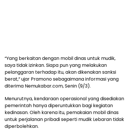
“Yang berkaitan dengan mobil dinas untuk mudik,
saya tidak izinkan. Siapa pun yang melakukan
pelanggaran terhadap itu, akan dikenakan sanksi
berat,” ujar Pramono sebagaimana informasi yang
diterima Nemukabar.com, Senin (9/3).
Menurutnya, kendaraan operasional yang disediakan
pemerintah hanya diperuntukkan bagi kegiatan
kedinasan. Oleh karena itu, pemakaian mobil dinas
untuk perjalanan pribadi seperti mudik Lebaran tidak
diperbolehkan.