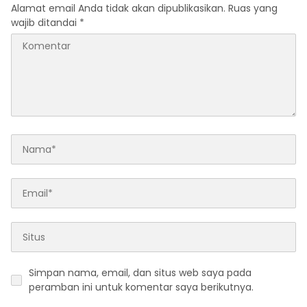
Alamat email Anda tidak akan dipublikasikan.
Ruas yang
wajib ditandai
*
Simpan nama, email, dan situs web saya pada
peramban ini untuk komentar saya berikutnya.