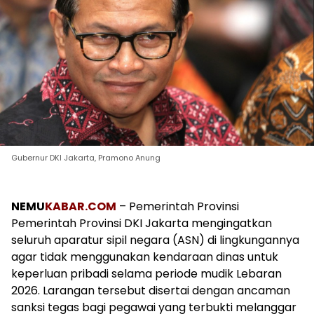
Gubernur DKI Jakarta, Pramono Anung
NEMU
KABAR.COM
– Pemerintah Provinsi
Pemerintah Provinsi DKI Jakarta
mengingatkan
seluruh aparatur sipil negara (ASN) di lingkungannya
agar tidak menggunakan kendaraan dinas untuk
keperluan pribadi selama periode mudik Lebaran
2026. Larangan tersebut disertai dengan ancaman
sanksi tegas bagi pegawai yang terbukti melanggar