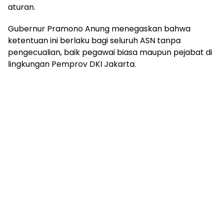
aturan.
Gubernur
Pramono Anung
menegaskan bahwa
ketentuan ini berlaku bagi seluruh ASN tanpa
pengecualian, baik pegawai biasa maupun pejabat di
lingkungan Pemprov DKI Jakarta.