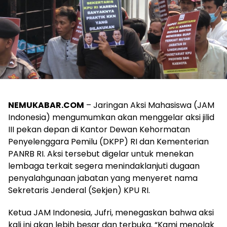
NEMUKABAR.COM
– Jaringan Aksi Mahasiswa (JAM
Indonesia) mengumumkan akan menggelar aksi jilid
III pekan depan di Kantor Dewan Kehormatan
Penyelenggara Pemilu (DKPP) RI dan Kementerian
PANRB RI. Aksi tersebut digelar untuk menekan
lembaga terkait segera menindaklanjuti dugaan
penyalahgunaan jabatan yang menyeret nama
Sekretaris Jenderal (Sekjen) KPU RI.
Ketua JAM Indonesia, Jufri, menegaskan bahwa aksi
kali ini akan lebih besar dan terbuka. “Kami menolak