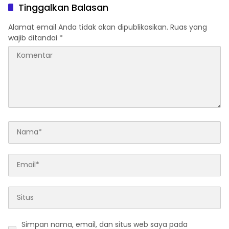
Peradaban
Tinggalkan Balasan
Alamat email Anda tidak akan dipublikasikan.
Ruas yang
wajib ditandai
*
Simpan nama, email, dan situs web saya pada