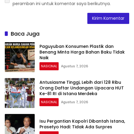
peramban ini untuk komentar saya berikutnya.
Baca Juga
Paguyuban Konsumen Plastik dan
Benang Minta Harga Bahan Baku Tidak
Naik
NASIONAL
Agustus 7, 2026
Antusiasme Tinggi, Lebih dari 128 Ribu
Orang Daftar Undangan Upacara HUT
Ke-81 RI di Istana Merdeka
NASIONAL
Agustus 7, 2026
Isu Pergantian Kapolri Dibantah Istana,
Prasetyo Hadi: Tidak Ada Surpres