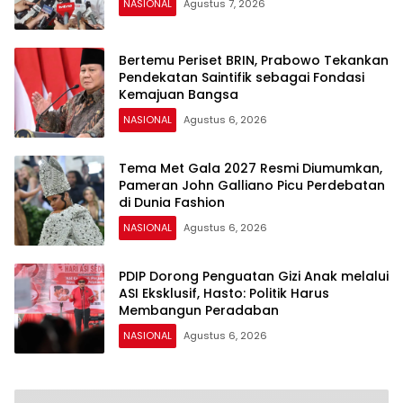
NASIONAL
Agustus 7, 2026
Bertemu Periset BRIN, Prabowo Tekankan
Pendekatan Saintifik sebagai Fondasi
Kemajuan Bangsa
NASIONAL
Agustus 6, 2026
Tema Met Gala 2027 Resmi Diumumkan,
Pameran John Galliano Picu Perdebatan
di Dunia Fashion
NASIONAL
Agustus 6, 2026
PDIP Dorong Penguatan Gizi Anak melalui
ASI Eksklusif, Hasto: Politik Harus
Membangun Peradaban
NASIONAL
Agustus 6, 2026