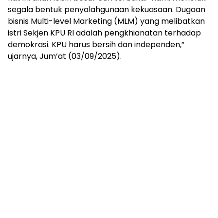
segala bentuk penyalahgunaan kekuasaan. Dugaan
bisnis Multi-level Marketing (MLM) yang melibatkan
istri Sekjen KPU RI adalah pengkhianatan terhadap
demokrasi. KPU harus bersih dan independen,”
ujarnya, Jum’at (03/09/2025).