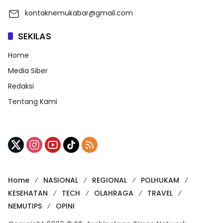
kontaknemukabar@gmail.com
SEKILAS
Home
Media Siber
Redaksi
Tentang Kami
Home
NASIONAL
REGIONAL
POLHUKAM
KESEHATAN
TECH
OLAHRAGA
TRAVEL
NEMUTIPS
OPINI