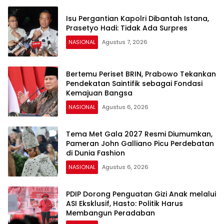
Isu Pergantian Kapolri Dibantah Istana,
Prasetyo Hadi: Tidak Ada Surpres
NASIONAL
Agustus 7, 2026
Bertemu Periset BRIN, Prabowo Tekankan
Pendekatan Saintifik sebagai Fondasi
Kemajuan Bangsa
NASIONAL
Agustus 6, 2026
Tema Met Gala 2027 Resmi Diumumkan,
Pameran John Galliano Picu Perdebatan
di Dunia Fashion
NASIONAL
Agustus 6, 2026
PDIP Dorong Penguatan Gizi Anak melalui
ASI Eksklusif, Hasto: Politik Harus
Membangun Peradaban