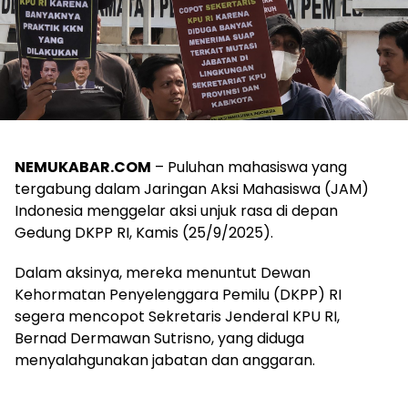
NEMUKABAR.COM
– Puluhan mahasiswa yang
tergabung dalam Jaringan Aksi Mahasiswa (JAM)
Indonesia menggelar aksi unjuk rasa di depan
Gedung DKPP RI, Kamis (25/9/2025).
Dalam aksinya, mereka menuntut Dewan
Kehormatan Penyelenggara Pemilu (DKPP) RI
segera mencopot Sekretaris Jenderal KPU RI,
Bernad Dermawan Sutrisno, yang diduga
menyalahgunakan jabatan dan anggaran.