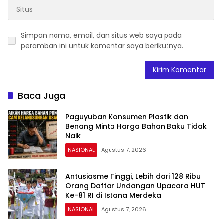
Simpan nama, email, dan situs web saya pada
peramban ini untuk komentar saya berikutnya.
Baca Juga
Paguyuban Konsumen Plastik dan
Benang Minta Harga Bahan Baku Tidak
Naik
NASIONAL
Agustus 7, 2026
Antusiasme Tinggi, Lebih dari 128 Ribu
Orang Daftar Undangan Upacara HUT
Ke-81 RI di Istana Merdeka
NASIONAL
Agustus 7, 2026