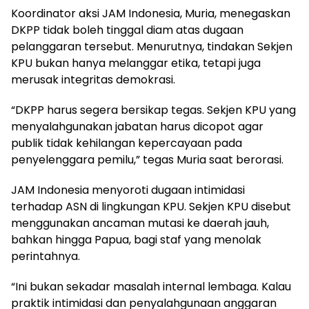
Koordinator aksi JAM Indonesia, Muria, menegaskan
DKPP tidak boleh tinggal diam atas dugaan
pelanggaran tersebut. Menurutnya, tindakan Sekjen
KPU bukan hanya melanggar etika, tetapi juga
merusak integritas demokrasi.
“DKPP harus segera bersikap tegas. Sekjen KPU yang
menyalahgunakan jabatan harus dicopot agar
publik tidak kehilangan kepercayaan pada
penyelenggara pemilu,” tegas Muria saat berorasi.
JAM Indonesia menyoroti dugaan intimidasi
terhadap ASN di lingkungan KPU. Sekjen KPU disebut
menggunakan ancaman mutasi ke daerah jauh,
bahkan hingga Papua, bagi staf yang menolak
perintahnya.
“Ini bukan sekadar masalah internal lembaga. Kalau
praktik intimidasi dan penyalahgunaan anggaran