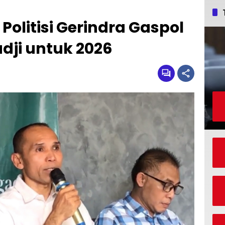
 Politisi Gerindra Gaspol
dji untuk 2026