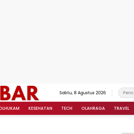
Sabtu, 8 Agustus 2026
OLHUKAM
KESEHATAN
TECH
OLAHRAGA
TRAVEL