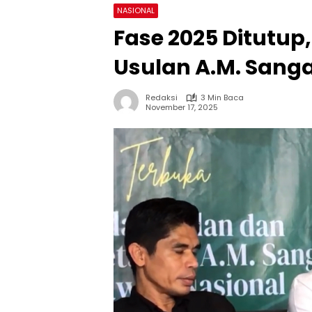
NASIONAL
Fase 2025 Ditutup,
Usulan A.M. Sanga
Redaksi
3 Min Baca
November 17, 2025