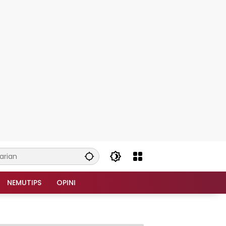
NEMUTIPS
OPINI