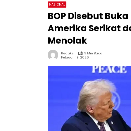
NASIONAL
BOP Disebut Buka
Amerika Serikat da
Menolak
Redaksi
3 Min Baca
Februari 19, 2026