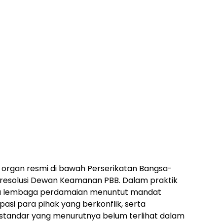
 organ resmi di bawah Perserikatan Bangsa-
 resolusi Dewan Keamanan PBB. Dalam praktik
uatu lembaga perdamaian menuntut mandat
ipasi para pihak yang berkonflik, serta
 standar yang menurutnya belum terlihat dalam