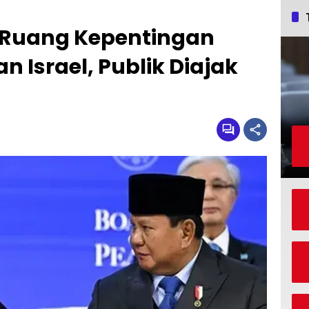
 Ruang Kepentingan
n Israel, Publik Diajak