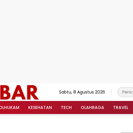
Sabtu, 8 Agustus 2026
OLHUKAM
KESEHATAN
TECH
OLAHRAGA
TRAVEL