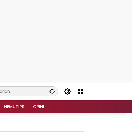
NEMUTIPS
OPINI