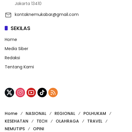
Jakarta 13410
kontaknemukabar@gmail.com
SEKILAS
Home
Media Siber
Redaksi
Tentang Kami
Home
NASIONAL
REGIONAL
POLHUKAM
KESEHATAN
TECH
OLAHRAGA
TRAVEL
NEMUTIPS
OPINI