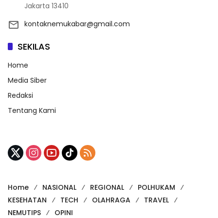
Jakarta 13410
kontaknemukabar@gmail.com
SEKILAS
Home
Media Siber
Redaksi
Tentang Kami
Home
NASIONAL
REGIONAL
POLHUKAM
KESEHATAN
TECH
OLAHRAGA
TRAVEL
NEMUTIPS
OPINI