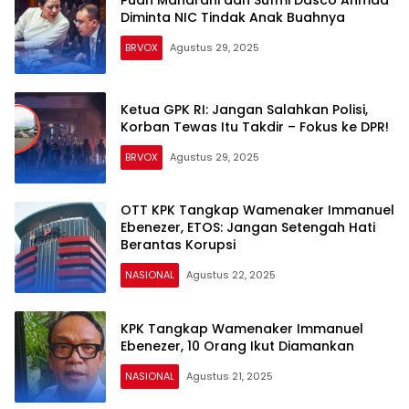
Diminta NIC Tindak Anak Buahnya
BRVOX
Agustus 29, 2025
Ketua GPK RI: Jangan Salahkan Polisi,
Korban Tewas Itu Takdir – Fokus ke DPR!
BRVOX
Agustus 29, 2025
OTT KPK Tangkap Wamenaker Immanuel
Ebenezer, ETOS: Jangan Setengah Hati
Berantas Korupsi
NASIONAL
Agustus 22, 2025
KPK Tangkap Wamenaker Immanuel
Ebenezer, 10 Orang Ikut Diamankan
NASIONAL
Agustus 21, 2025