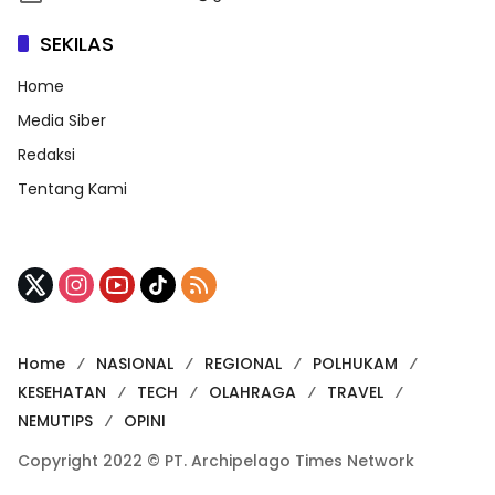
SEKILAS
Home
Media Siber
Redaksi
Tentang Kami
Home
NASIONAL
REGIONAL
POLHUKAM
KESEHATAN
TECH
OLAHRAGA
TRAVEL
NEMUTIPS
OPINI
Copyright 2022 © PT. Archipelago Times Network