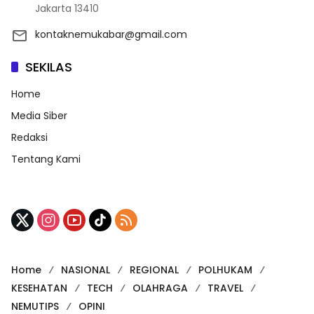
Jakarta 13410
kontaknemukabar@gmail.com
SEKILAS
Home
Media Siber
Redaksi
Tentang Kami
Home
NASIONAL
REGIONAL
POLHUKAM
KESEHATAN
TECH
OLAHRAGA
TRAVEL
NEMUTIPS
OPINI