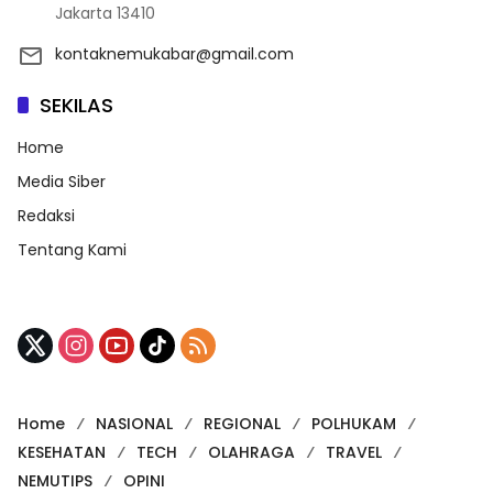
Jakarta 13410
kontaknemukabar@gmail.com
SEKILAS
Home
Media Siber
Redaksi
Tentang Kami
Home
NASIONAL
REGIONAL
POLHUKAM
KESEHATAN
TECH
OLAHRAGA
TRAVEL
NEMUTIPS
OPINI