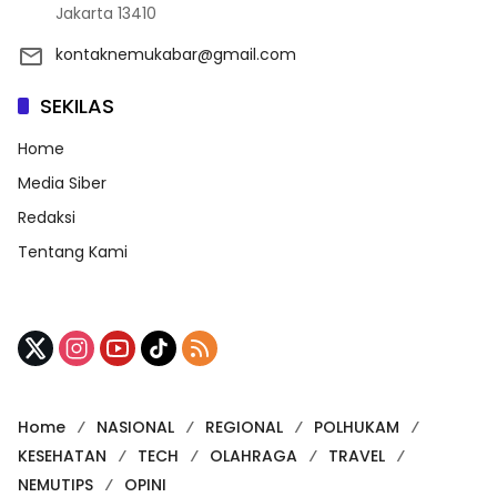
Jakarta 13410
kontaknemukabar@gmail.com
SEKILAS
Home
Media Siber
Redaksi
Tentang Kami
Home
NASIONAL
REGIONAL
POLHUKAM
KESEHATAN
TECH
OLAHRAGA
TRAVEL
NEMUTIPS
OPINI