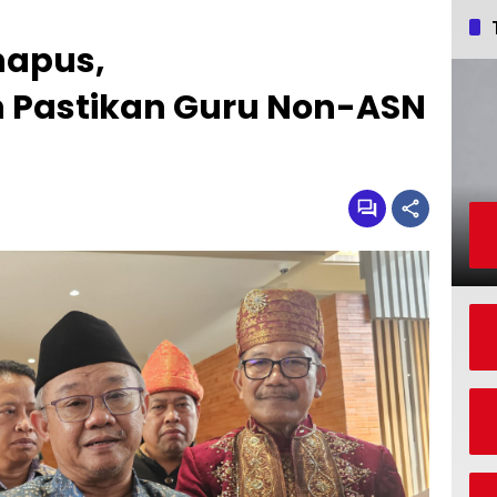
hapus,
Pastikan Guru Non-ASN