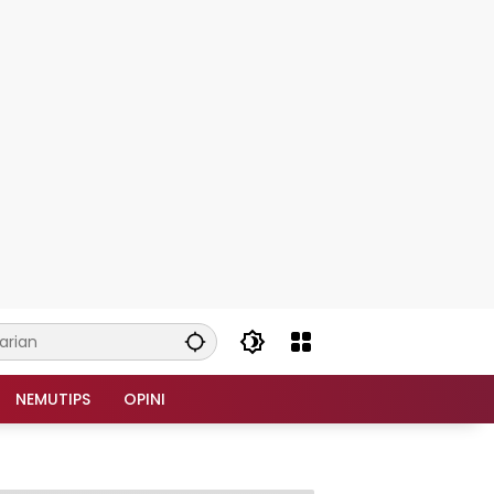
NEMUTIPS
OPINI