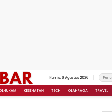
Kamis, 6 Agustus 2026
OLHUKAM
KESEHATAN
TECH
OLAHRAGA
TRAVEL