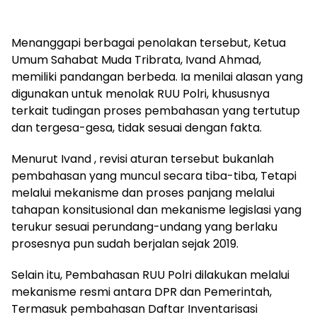
Menanggapi berbagai penolakan tersebut, Ketua
Umum Sahabat Muda Tribrata, Ivand Ahmad,
memiliki pandangan berbeda. Ia menilai alasan yang
digunakan untuk menolak RUU Polri, khususnya
terkait tudingan proses pembahasan yang tertutup
dan tergesa-gesa, tidak sesuai dengan fakta.
Menurut Ivand , revisi aturan tersebut bukanlah
pembahasan yang muncul secara tiba-tiba, Tetapi
melalui mekanisme dan proses panjang melalui
tahapan konsitusional dan mekanisme legislasi yang
terukur sesuai perundang-undang yang berlaku
prosesnya pun sudah berjalan sejak 2019.
Selain itu, Pembahasan RUU Polri dilakukan melalui
mekanisme resmi antara DPR dan Pemerintah,
Termasuk pembahasan Daftar Inventarisasi