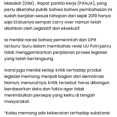
Masalah (DIM) , Rapat panitia Kerja (PANJA), yang
perlu diketahui publik bahwa bahwa pembahasan ini
sudah berjalan sesuai tahapan dari sejak 2019 hanya
saja Statusnya sempat carry over namun telah
disahkan oleh Legislatif dan eksekutif.
Ia menilai narasi bahwa pemerintah dan DPR
terburu-buru dalam membahas revisi UU Polri justru
tidak menggambarkan perjalanan proses legislasi
yang telah berlangsung.
Ivand juga menilai setiap kritik terhadap produk
legislasi memang menjadi bagian dari demokrasi.
Namun, menurutnya, kritik tersebut harus dibangun
berdasarkan data dan fakta agar tidak
menimbulkan persepsi yang keliru di tengah
masyarakat.
“Kalau memang ada keberatan terhadap substansi