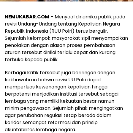
NEMUKABAR.COM
– Menyoal dinamika publik pada
revisi Undang-Undang tentang Kepolisian Negara
Republik Indonesia (RUU Polri) terus bergulir.
Sejumlah kelompok masyarakat sipil menyampaikan
penolakan dengan alasan proses pembahasan
aturan tersebut dinilai terlalu cepat dan kurang
terbuka kepada publik.
Berbagai Kritik tersebut juga beriringan dengan
kekhawatiran bahwa revisi UU Polri dapat
memperluas kewenangan kepolisian hingga
berpotensi menjadikan institusi tersebut sebagai
lembaga yang memiliki kekuatan besar namun
minim pengawasan. Sejumlah pihak mengingatkan
agar perubahan regulasi tetap berada dalam
koridor semangat reformasi dan prinsip
akuntabilitas lembaga negara.