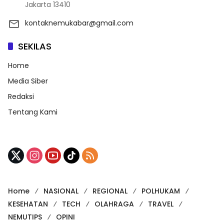
Jakarta 13410
kontaknemukabar@gmail.com
SEKILAS
Home
Media Siber
Redaksi
Tentang Kami
Home
NASIONAL
REGIONAL
POLHUKAM
KESEHATAN
TECH
OLAHRAGA
TRAVEL
NEMUTIPS
OPINI