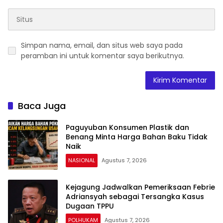
Simpan nama, email, dan situs web saya pada
peramban ini untuk komentar saya berikutnya.
Baca Juga
Paguyuban Konsumen Plastik dan
Benang Minta Harga Bahan Baku Tidak
Naik
NASIONAL
Agustus 7, 2026
Kejagung Jadwalkan Pemeriksaan Febrie
Adriansyah sebagai Tersangka Kasus
Dugaan TPPU
POLHUKAM
Agustus 7, 2026