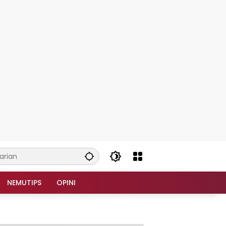
NEMUTIPS
OPINI