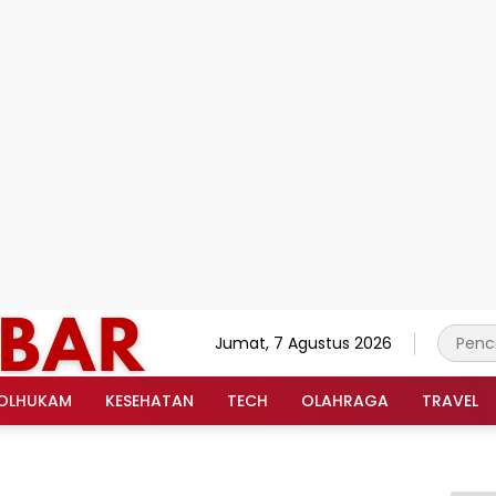
Jumat, 7 Agustus 2026
OLHUKAM
KESEHATAN
TECH
OLAHRAGA
TRAVEL