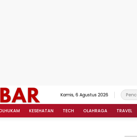
Kamis, 6 Agustus 2026
OLHUKAM
KESEHATAN
TECH
OLAHRAGA
TRAVEL