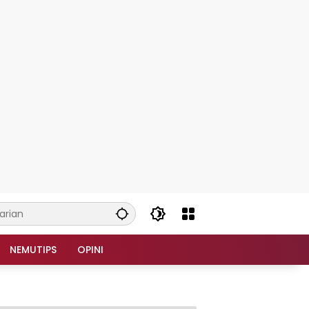
NEMUTIPS
OPINI