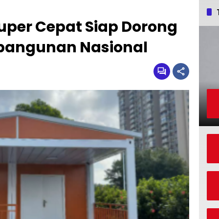
per Cepat Siap Dorong
angunan Nasional