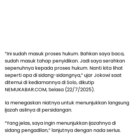
“Ini sudah masuk proses hukum. Bahkan saya baca,
sudah masuk tahap penyidikan. Jadi saya serahkan
sepenuhnya kepada proses hukum. Nanti kita lihat
seperti apa di sidang-sidangnya,” ujar Jokowi saat
ditemui di kediamannya di Solo, dikutip
NEMUKABAR.COM, Selasa (22/7/2025).
Ia menegaskan niatnya untuk menunjukkan langsung
ijazah aslinya di persidangan.
“Yang jelas, saya ingin menunjukkan ijazahnya di
sidang pengadilan,” lanjutnya dengan nada serius.