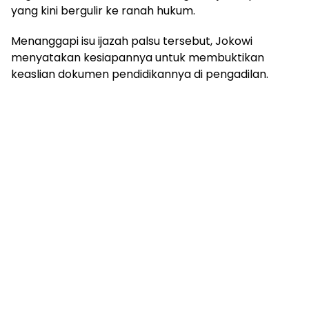
yang kini bergulir ke ranah hukum.
Menanggapi isu ijazah palsu tersebut, Jokowi
menyatakan kesiapannya untuk membuktikan
keaslian dokumen pendidikannya di pengadilan.