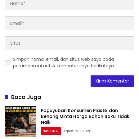
Simpan nama, email, dan situs web saya pada
peramban ini untuk komentar saya berikutnya.
Baca Juga
Paguyuban Konsumen Plastik dan
Benang Minta Harga Bahan Baku Tidak
Naik
NASIONAL
Agustus 7, 2026