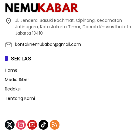
Jl. Jenderal Basuki Rachmat, Cipinang, Kecamatan
Jatinegara, Kota Jakarta Timur, Daerah Khusus Ibukota
Jakarta 13410
kontaknemukabar@gmail.com
SEKILAS
Home
Media Siber
Redaksi
Tentang Kami