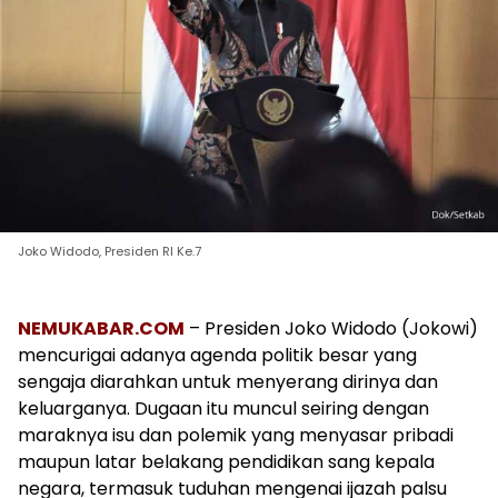
Joko Widodo, Presiden RI Ke.7
NEMUKABAR.COM
– Presiden Joko Widodo (Jokowi)
mencurigai adanya agenda politik besar yang
sengaja diarahkan untuk menyerang dirinya dan
keluarganya. Dugaan itu muncul seiring dengan
maraknya isu dan polemik yang menyasar pribadi
maupun latar belakang pendidikan sang kepala
negara, termasuk tuduhan mengenai ijazah palsu