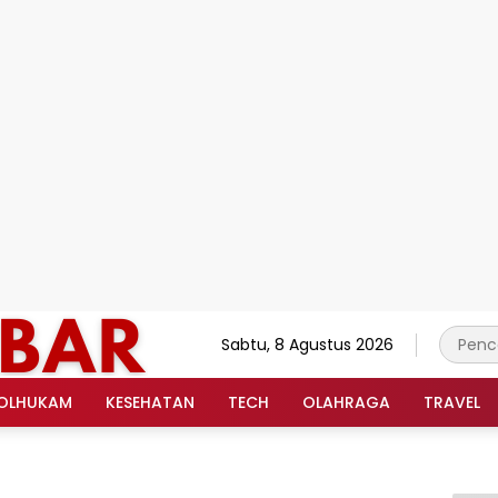
Sabtu, 8 Agustus 2026
OLHUKAM
KESEHATAN
TECH
OLAHRAGA
TRAVEL