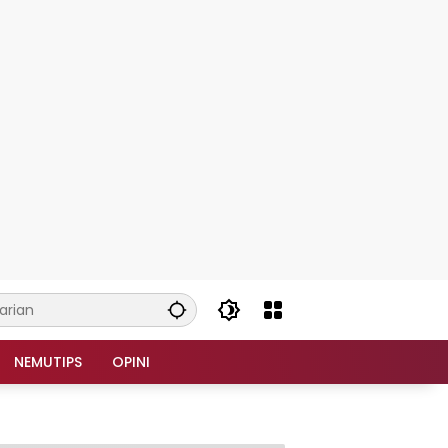
NEMUTIPS
OPINI