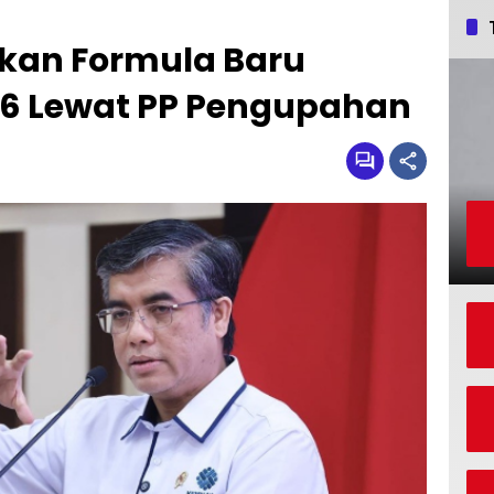
kan Formula Baru
6 Lewat PP Pengupahan