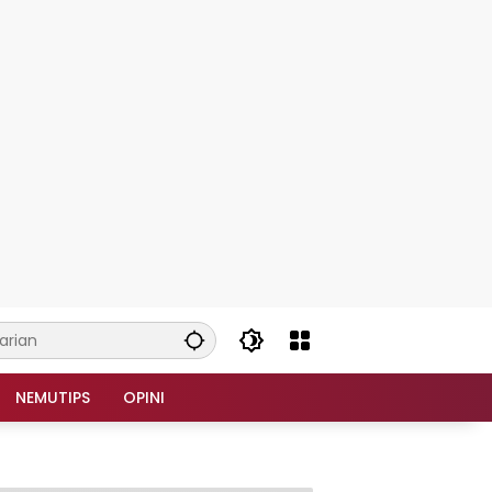
NEMUTIPS
OPINI