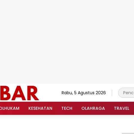
Rabu, 5 Agustus 2026
OLHUKAM
KESEHATAN
TECH
OLAHRAGA
TRAVEL