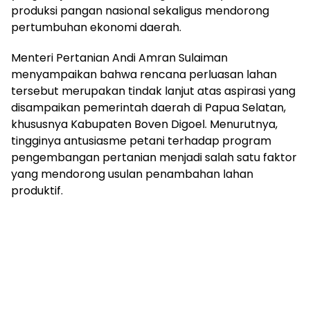
produksi pangan nasional sekaligus mendorong
pertumbuhan ekonomi daerah.
Menteri Pertanian Andi Amran Sulaiman
menyampaikan bahwa rencana perluasan lahan
tersebut merupakan tindak lanjut atas aspirasi yang
disampaikan pemerintah daerah di Papua Selatan,
khususnya Kabupaten Boven Digoel. Menurutnya,
tingginya antusiasme petani terhadap program
pengembangan pertanian menjadi salah satu faktor
yang mendorong usulan penambahan lahan
produktif.