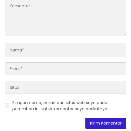
Simpan nama, email, dan situs web saya pada
peramban ini untuk komentar saya berikutnya.