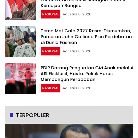
Kemajuan Bangsa
NASIONAL
Agustus 6, 2026
Tema Met Gala 2027 Resmi Diumumkan,
Pameran John Galliano Picu Perdebatan
di Dunia Fashion
NASIONAL
Agustus 6, 2026
PDIP Dorong Penguatan Gizi Anak melalui
ASI Eksklusif, Hasto: Politik Harus
Membangun Peradaban
NASIONAL
Agustus 6, 2026
TERPOPULER