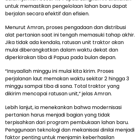
untuk memastikan pengelolaan lahan baru dapat
berjalan secara efektif dan efisien.
Menurut Amran, proses pengadaan dan distribusi
alat pertanian saat ini tengah memasuki tahap akhir.
Jika tidak ada kendala, ratusan unit traktor akan
mulai diberangkatkan dalam waktu dekat dan
diperkirakan tiba di Papua pada bulan depan.
“Insyaallah minggu ini mulai kita kirim. Proses
perjalanan laut memakan waktu sekitar 2 hingga 3
minggu sampai tiba di sana. Total traktor yang
dikirim mencapai ratusan unit,” jelas Amran.
Lebih lanjut, ia menekankan bahwa modernisasi
pertanian harus menjadi bagian yang tidak
terpisahkan dari program pembukaan lahan baru.
Penggunaan teknologi dan mekanisasi dinilai menjadi
faktor penting untuk menjamin keberhasilan