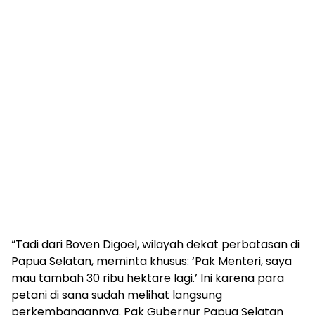
“Tadi dari Boven Digoel, wilayah dekat perbatasan di
Papua Selatan, meminta khusus: ‘Pak Menteri, saya
mau tambah 30 ribu hektare lagi.’ Ini karena para
petani di sana sudah melihat langsung
perkembangannya. Pak Gubernur Papua Selatan