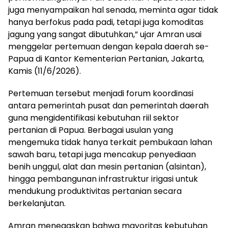
juga menyampaikan hal senada, meminta agar tidak
hanya berfokus pada padi, tetapi juga komoditas
jagung yang sangat dibutuhkan,” ujar Amran usai
menggelar pertemuan dengan kepala daerah se-
Papua di Kantor Kementerian Pertanian, Jakarta,
Kamis (11/6/2026).
Pertemuan tersebut menjadi forum koordinasi
antara pemerintah pusat dan pemerintah daerah
guna mengidentifikasi kebutuhan riil sektor
pertanian di Papua. Berbagai usulan yang
mengemuka tidak hanya terkait pembukaan lahan
sawah baru, tetapi juga mencakup penyediaan
benih unggul, alat dan mesin pertanian (alsintan),
hingga pembangunan infrastruktur irigasi untuk
mendukung produktivitas pertanian secara
berkelanjutan.
Amran menegaskan bahwa mayoritas kebutuhan