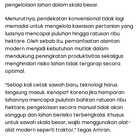
pengelolaan lahan dalam skala besar.
Menurutnya, pendekatan konvensional tidak lagi
memadai untuk mengelola kawasan pertanian yang
luasnya mencapai puluhan hingga ratusan ribu
hektare. Oleh sebab itu, pemanfaatan alsintan
modern menjadi kebutuhan mutlak dalam
mendukung peningkatan produktivitas sekaligus
menghindari risiko lahan tidak tergarap secara
optimal.
“Setiap kali cetak sawah baru, teknologi harus
langsung masuk. Kenapa? Karena jika hamparan
lahannya mencapai puluhan bahkan ratusan ribu
hektare, pengelolaan secara manual tidak akan
sanggup dan lahan berisiko terbengkalai. Khusus
untuk sawah skala besar, wajib menggunakan alat-
alat modern seperti traktor,” tegas Amran.