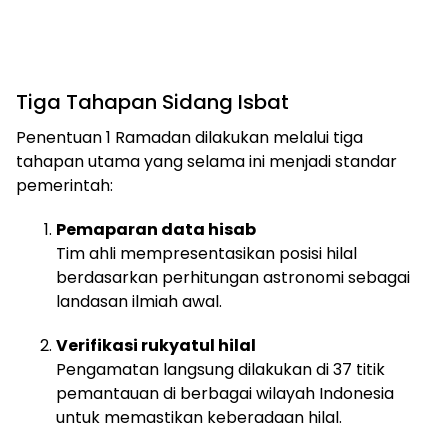
Tiga Tahapan Sidang Isbat
Penentuan 1 Ramadan dilakukan melalui tiga
tahapan utama yang selama ini menjadi standar
pemerintah:
Pemaparan data hisab
Tim ahli mempresentasikan posisi hilal
berdasarkan perhitungan astronomi sebagai
landasan ilmiah awal.
Verifikasi rukyatul hilal
Pengamatan langsung dilakukan di 37 titik
pemantauan di berbagai wilayah Indonesia
untuk memastikan keberadaan hilal.