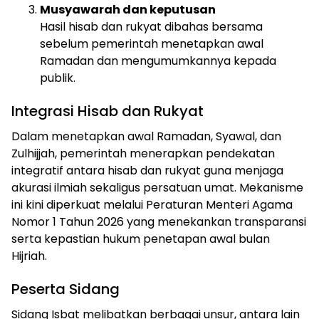
Musyawarah dan keputusan
Hasil hisab dan rukyat dibahas bersama
sebelum pemerintah menetapkan awal
Ramadan dan mengumumkannya kepada
publik.
Integrasi Hisab dan Rukyat
Dalam menetapkan awal Ramadan, Syawal, dan
Zulhijjah, pemerintah menerapkan pendekatan
integratif antara hisab dan rukyat guna menjaga
akurasi ilmiah sekaligus persatuan umat. Mekanisme
ini kini diperkuat melalui Peraturan Menteri Agama
Nomor 1 Tahun 2026 yang menekankan transparansi
serta kepastian hukum penetapan awal bulan
Hijriah.
Peserta Sidang
Sidang Isbat melibatkan berbagai unsur, antara lain