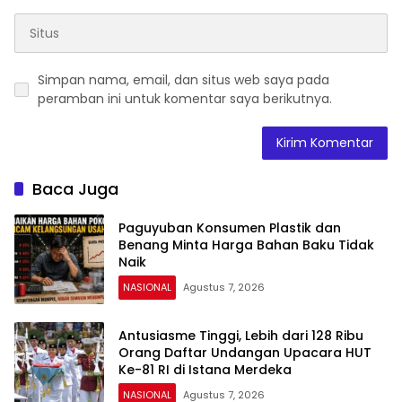
Simpan nama, email, dan situs web saya pada
peramban ini untuk komentar saya berikutnya.
Baca Juga
Paguyuban Konsumen Plastik dan
Benang Minta Harga Bahan Baku Tidak
Naik
NASIONAL
Agustus 7, 2026
Antusiasme Tinggi, Lebih dari 128 Ribu
Orang Daftar Undangan Upacara HUT
Ke-81 RI di Istana Merdeka
NASIONAL
Agustus 7, 2026