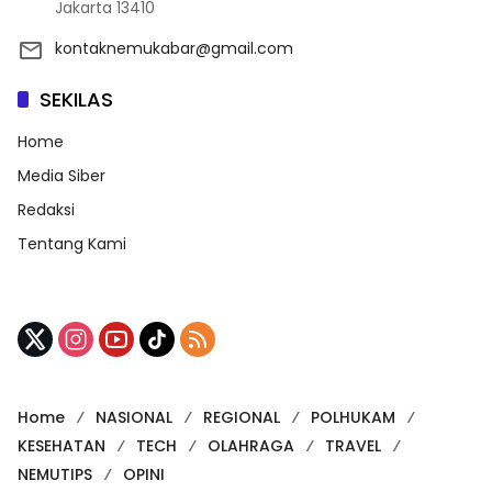
Jakarta 13410
kontaknemukabar@gmail.com
SEKILAS
Home
Media Siber
Redaksi
Tentang Kami
Home
NASIONAL
REGIONAL
POLHUKAM
KESEHATAN
TECH
OLAHRAGA
TRAVEL
NEMUTIPS
OPINI