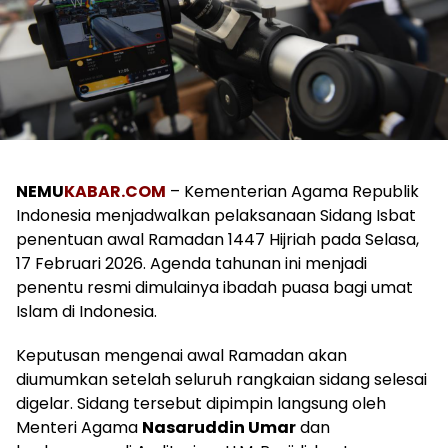
NEMU
KABAR.COM
– Kementerian Agama Republik
Indonesia menjadwalkan pelaksanaan Sidang Isbat
penentuan awal Ramadan 1447 Hijriah pada Selasa,
17 Februari 2026. Agenda tahunan ini menjadi
penentu resmi dimulainya ibadah puasa bagi umat
Islam di Indonesia.
Keputusan mengenai awal Ramadan akan
diumumkan setelah seluruh rangkaian sidang selesai
digelar. Sidang tersebut dipimpin langsung oleh
Menteri Agama
Nasaruddin Umar
dan