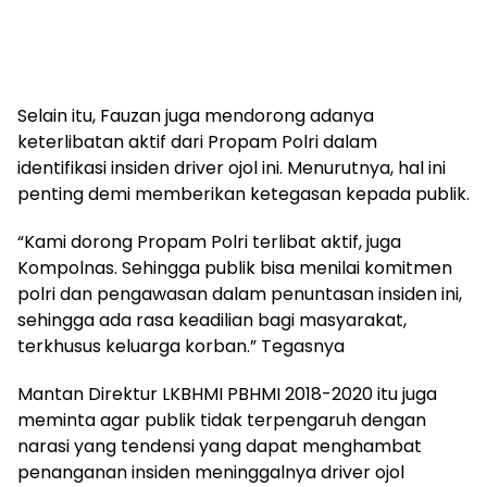
Selain itu, Fauzan juga mendorong adanya
keterlibatan aktif dari Propam Polri dalam
identifikasi insiden driver ojol ini. Menurutnya, hal ini
penting demi memberikan ketegasan kepada publik.
“Kami dorong Propam Polri terlibat aktif, juga
Kompolnas. Sehingga publik bisa menilai komitmen
polri dan pengawasan dalam penuntasan insiden ini,
sehingga ada rasa keadilian bagi masyarakat,
terkhusus keluarga korban.” Tegasnya
Mantan Direktur LKBHMI PBHMI 2018-2020 itu juga
meminta agar publik tidak terpengaruh dengan
narasi yang tendensi yang dapat menghambat
penanganan insiden meninggalnya driver ojol