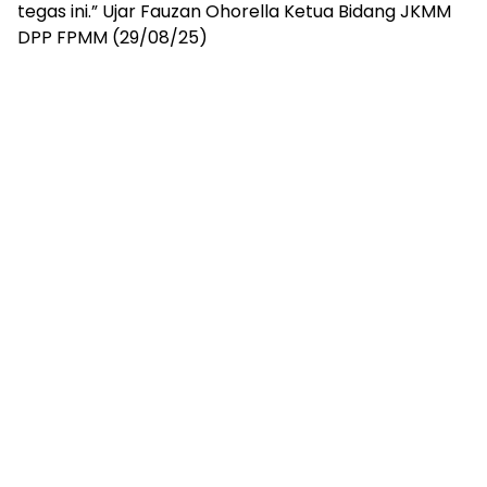
tegas ini.” Ujar Fauzan Ohorella Ketua Bidang JKMM
DPP FPMM (29/08/25)