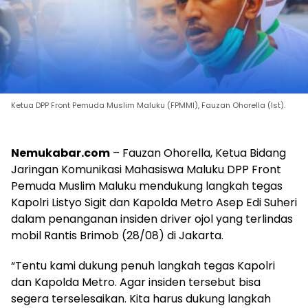
Ketua DPP Front Pemuda Muslim Maluku (FPMMI), Fauzan Ohorella (Ist).
Nemukabar.com
– Fauzan Ohorella, Ketua Bidang
Jaringan Komunikasi Mahasiswa Maluku DPP Front
Pemuda Muslim Maluku mendukung langkah tegas
Kapolri Listyo Sigit dan Kapolda Metro Asep Edi Suheri
dalam penanganan insiden driver ojol yang terlindas
mobil Rantis Brimob (28/08) di Jakarta.
“Tentu kami dukung penuh langkah tegas Kapolri
dan Kapolda Metro. Agar insiden tersebut bisa
segera terselesaikan. Kita harus dukung langkah