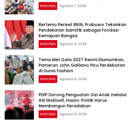
NASIONAL
Agustus 7, 2026
Bertemu Periset BRIN, Prabowo Tekankan
Pendekatan Saintifik sebagai Fondasi
Kemajuan Bangsa
NASIONAL
Agustus 6, 2026
Tema Met Gala 2027 Resmi Diumumkan,
Pameran John Galliano Picu Perdebatan
di Dunia Fashion
NASIONAL
Agustus 6, 2026
PDIP Dorong Penguatan Gizi Anak melalui
ASI Eksklusif, Hasto: Politik Harus
Membangun Peradaban
NASIONAL
Agustus 6, 2026