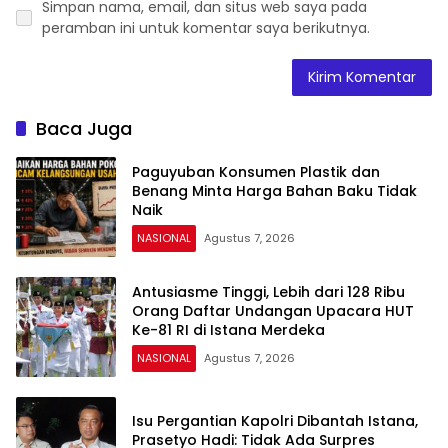
Simpan nama, email, dan situs web saya pada
peramban ini untuk komentar saya berikutnya.
Baca Juga
Paguyuban Konsumen Plastik dan
Benang Minta Harga Bahan Baku Tidak
Naik
NASIONAL
Agustus 7, 2026
Antusiasme Tinggi, Lebih dari 128 Ribu
Orang Daftar Undangan Upacara HUT
Ke-81 RI di Istana Merdeka
NASIONAL
Agustus 7, 2026
Isu Pergantian Kapolri Dibantah Istana,
Prasetyo Hadi: Tidak Ada Surpres