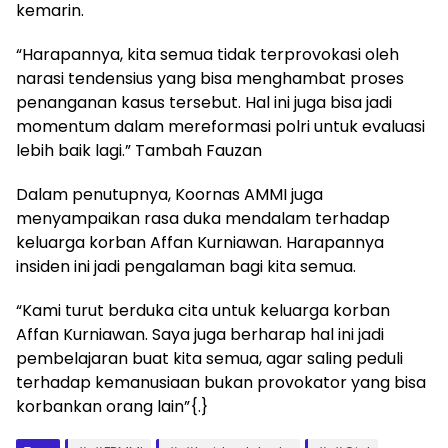
kemarin.
“Harapannya, kita semua tidak terprovokasi oleh
narasi tendensius yang bisa menghambat proses
penanganan kasus tersebut. Hal ini juga bisa jadi
momentum dalam mereformasi polri untuk evaluasi
lebih baik lagi.” Tambah Fauzan
Dalam penutupnya, Koornas AMMI juga
menyampaikan rasa duka mendalam terhadap
keluarga korban Affan Kurniawan. Harapannya
insiden ini jadi pengalaman bagi kita semua.
“Kami turut berduka cita untuk keluarga korban
Affan Kurniawan. Saya juga berharap hal ini jadi
pembelajaran buat kita semua, agar saling peduli
terhadap kemanusiaan bukan provokator yang bisa
korbankan orang lain”{.}