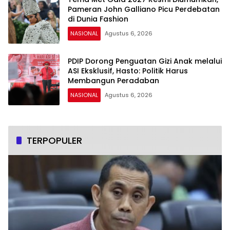
Pameran John Galliano Picu Perdebatan
di Dunia Fashion
NASIONAL
Agustus 6, 2026
PDIP Dorong Penguatan Gizi Anak melalui
ASI Eksklusif, Hasto: Politik Harus
Membangun Peradaban
NASIONAL
Agustus 6, 2026
TERPOPULER