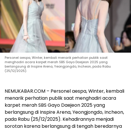
Personel aespa, Winter, kembali menarik perhatian publik saat
menghadiri acara karpet merah SBS Gayo Daejeon 2025 yang
berlangsung di Inspire Arena, Yeongjongdo, Incheon, pada Rabu
(25/12/2025).
NEMUKABAR.COM – Personel aespa, Winter, kembali
menarik perhatian publik saat menghadiri acara
karpet merah SBS Gayo Daejeon 2025 yang
berlangsung di Inspire Arena, Yeongjongdo, Incheon,
pada Rabu (25/12/2025). Kehadirannya menjadi
sorotan karena berlangsung di tengah beredarnya