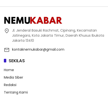
Jl. Jenderal Basuki Rachmat, Cipinang, Kecamatan
Jatinegara, Kota Jakarta Timur, Daerah Khusus Ibukota
Jakarta 13410
kontaknemukabar@gmail.com
SEKILAS
Home
Media Siber
Redaksi
Tentang Kami