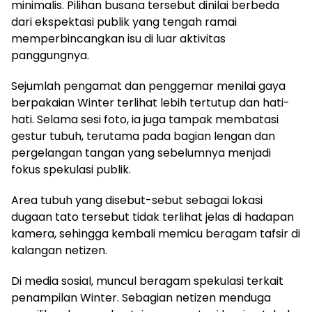
minimalis. Pilihan busana tersebut dinilai berbeda
dari ekspektasi publik yang tengah ramai
memperbincangkan isu di luar aktivitas
panggungnya.
Sejumlah pengamat dan penggemar menilai gaya
berpakaian Winter terlihat lebih tertutup dan hati-
hati. Selama sesi foto, ia juga tampak membatasi
gestur tubuh, terutama pada bagian lengan dan
pergelangan tangan yang sebelumnya menjadi
fokus spekulasi publik.
Area tubuh yang disebut-sebut sebagai lokasi
dugaan tato tersebut tidak terlihat jelas di hadapan
kamera, sehingga kembali memicu beragam tafsir di
kalangan netizen.
Di media sosial, muncul beragam spekulasi terkait
penampilan Winter. Sebagian netizen menduga