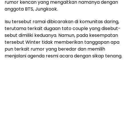
rumor kencan yang mengaitkan namanya dengan
anggota BTS, Jungkook.
Isu tersebut ramai dibicarakan di komunitas daring,
terutama terkait dugaan tato couple yang disebut-
sebut dimiliki keduanya. Namun, pada kesempatan
tersebut Winter tidak memberikan tanggapan apa
pun terkait rumor yang beredar dan memilih
menjalani agenda resmi acara dengan sikap tenang.