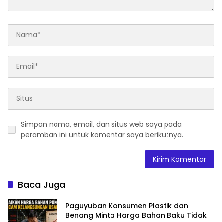
Simpan nama, email, dan situs web saya pada
peramban ini untuk komentar saya berikutnya.
Baca Juga
Paguyuban Konsumen Plastik dan
Benang Minta Harga Bahan Baku Tidak