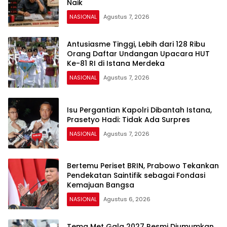
Naik
NASIONAL
Agustus 7, 2026
Antusiasme Tinggi, Lebih dari 128 Ribu
Orang Daftar Undangan Upacara HUT
Ke-81 RI di Istana Merdeka
NASIONAL
Agustus 7, 2026
Isu Pergantian Kapolri Dibantah Istana,
Prasetyo Hadi: Tidak Ada Surpres
NASIONAL
Agustus 7, 2026
Bertemu Periset BRIN, Prabowo Tekankan
Pendekatan Saintifik sebagai Fondasi
Kemajuan Bangsa
NASIONAL
Agustus 6, 2026
Tema Met Gala 2027 Resmi Diumumkan,