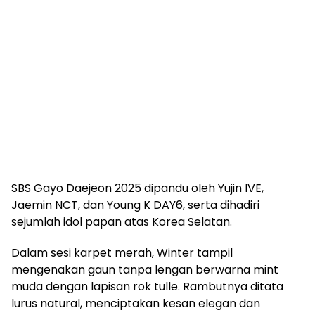
SBS Gayo Daejeon 2025 dipandu oleh Yujin IVE,
Jaemin NCT, dan Young K DAY6, serta dihadiri
sejumlah idol papan atas Korea Selatan.
Dalam sesi karpet merah, Winter tampil
mengenakan gaun tanpa lengan berwarna mint
muda dengan lapisan rok tulle. Rambutnya ditata
lurus natural, menciptakan kesan elegan dan