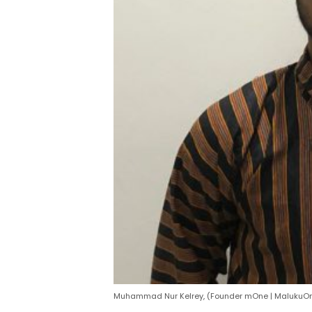
Muhammad Nur Kelrey, (Founder mOne | MalukuO