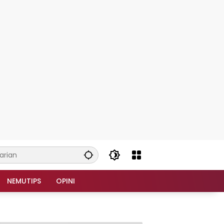
NEMUTIPS
OPINI