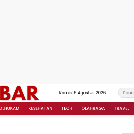
Kamis, 6 Agustus 2026
OLHUKAM
KESEHATAN
TECH
OLAHRAGA
TRAVEL