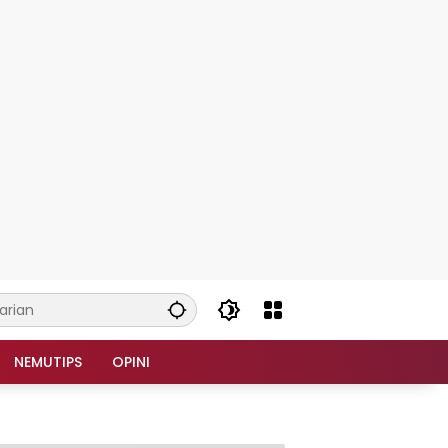
NEMUTIPS
OPINI