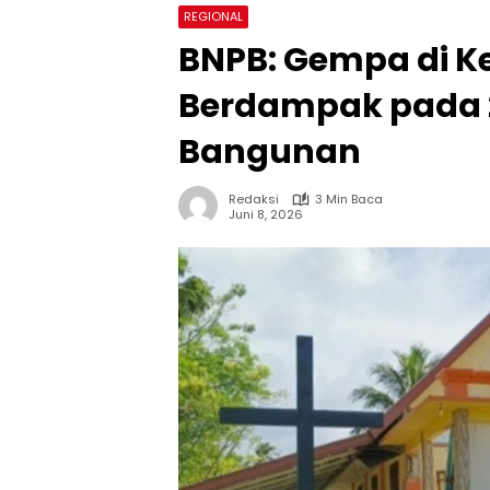
REGIONAL
BNPB: Gempa di K
Berdampak pada 
Bangunan
Redaksi
3 Min Baca
Juni 8, 2026