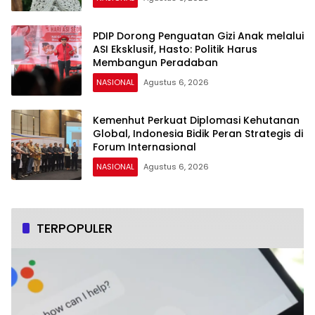
PDIP Dorong Penguatan Gizi Anak melalui
ASI Eksklusif, Hasto: Politik Harus
Membangun Peradaban
NASIONAL
Agustus 6, 2026
Kemenhut Perkuat Diplomasi Kehutanan
Global, Indonesia Bidik Peran Strategis di
Forum Internasional
NASIONAL
Agustus 6, 2026
TERPOPULER