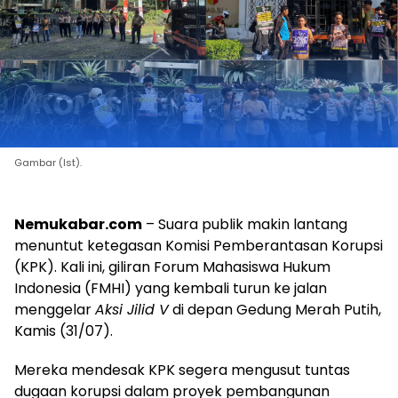
Gambar (Ist).
Nemukabar.com
– Suara publik makin lantang
menuntut ketegasan Komisi Pemberantasan Korupsi
(KPK). Kali ini, giliran Forum Mahasiswa Hukum
Indonesia (FMHI) yang kembali turun ke jalan
menggelar
Aksi Jilid V
di depan Gedung Merah Putih,
Kamis (31/07).
Mereka mendesak KPK segera mengusut tuntas
dugaan korupsi dalam proyek pembangunan