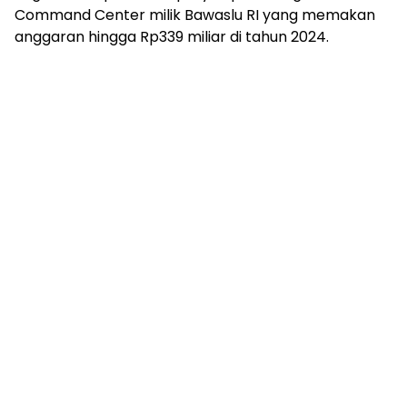
Command Center milik Bawaslu RI yang memakan
anggaran hingga Rp339 miliar di tahun 2024.