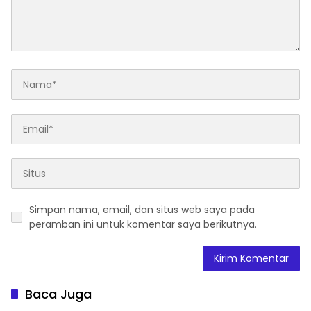
Simpan nama, email, dan situs web saya pada
peramban ini untuk komentar saya berikutnya.
Baca Juga