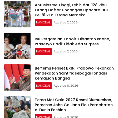
Antusiasme Tinggi, Lebih dari 128 Ribu
Orang Daftar Undangan Upacara HUT
Ke-81 RI di Istana Merdeka
NASIONAL
Agustus 7, 2026
Isu Pergantian Kapolri Dibantah Istana,
Prasetyo Hadi: Tidak Ada Surpres
NASIONAL
Agustus 7, 2026
Bertemu Periset BRIN, Prabowo Tekankan
Pendekatan Saintifik sebagai Fondasi
Kemajuan Bangsa
NASIONAL
Agustus 6, 2026
Tema Met Gala 2027 Resmi Diumumkan,
Pameran John Galliano Picu Perdebatan
di Dunia Fashion
NASIONAL
Agustus 6, 2026