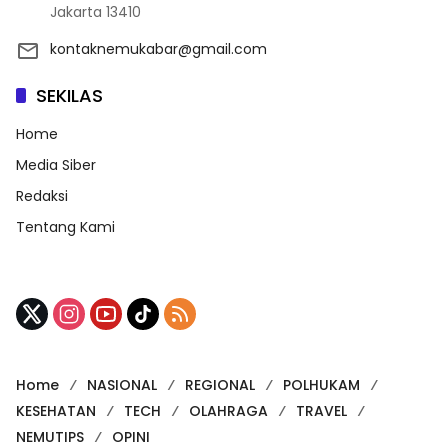
Jakarta 13410
kontaknemukabar@gmail.com
SEKILAS
Home
Media Siber
Redaksi
Tentang Kami
Home
NASIONAL
REGIONAL
POLHUKAM
KESEHATAN
TECH
OLAHRAGA
TRAVEL
NEMUTIPS
OPINI