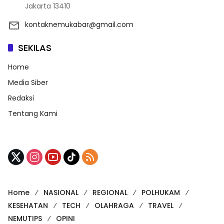
Jakarta 13410
kontaknemukabar@gmail.com
SEKILAS
Home
Media Siber
Redaksi
Tentang Kami
Home
NASIONAL
REGIONAL
POLHUKAM
KESEHATAN
TECH
OLAHRAGA
TRAVEL
NEMUTIPS
OPINI