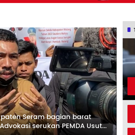
paten Seram bagian barat
Advokasi serukan PEMDA Usut