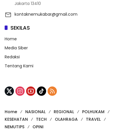
Jakarta 13410
kontaknemukabar@gmail.com
SEKILAS
Home
Media Siber
Redaksi
Tentang Kami
Home
NASIONAL
REGIONAL
POLHUKAM
KESEHATAN
TECH
OLAHRAGA
TRAVEL
NEMUTIPS
OPINI