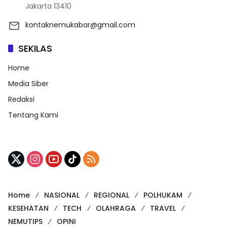
Jakarta 13410
kontaknemukabar@gmail.com
SEKILAS
Home
Media Siber
Redaksi
Tentang Kami
Home
NASIONAL
REGIONAL
POLHUKAM
KESEHATAN
TECH
OLAHRAGA
TRAVEL
NEMUTIPS
OPINI