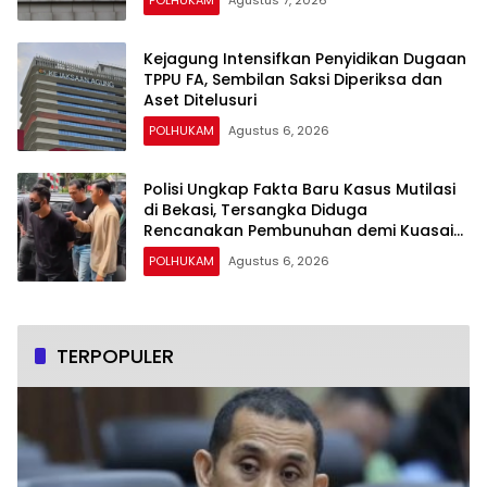
Kejagung Intensifkan Penyidikan Dugaan
TPPU FA, Sembilan Saksi Diperiksa dan
Aset Ditelusuri
POLHUKAM
Agustus 6, 2026
Polisi Ungkap Fakta Baru Kasus Mutilasi
di Bekasi, Tersangka Diduga
Rencanakan Pembunuhan demi Kuasai
Harta Korban
POLHUKAM
Agustus 6, 2026
TERPOPULER