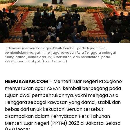
Indonesia menyerukan agar ASEAN kembali pada tujuan awal
pembentukannya, yakni menjaga kawasan Asia Tenggara sebagai
ruang damai, bebas dari unjuk kekuatan, dan berorientasi pada
kesejahteraan rakyat. (Foto: Kemenlu)
NEMUKABAR.COM
– Menteri Luar Negeri RI Sugiono
menyerukan agar ASEAN kembali berpegang pada
tujuan awal pembentukannya, yakni menjaga Asia
Tenggara sebagai kawasan yang damai, stabil, dan
bebas dari unjuk kekuatan. Seruan tersebut
disampaikan dalam Pernyataan Pers Tahunan
Menteri Luar Negeri (PPTM) 2026 di Jakarta, Selasa