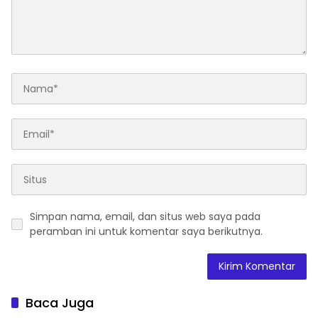
Simpan nama, email, dan situs web saya pada
peramban ini untuk komentar saya berikutnya.
Baca Juga