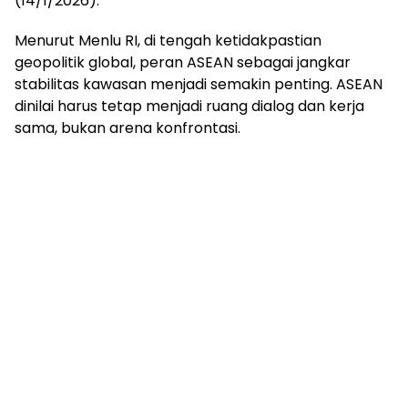
(14/1/2026).
Menurut Menlu RI, di tengah ketidakpastian
geopolitik global, peran ASEAN sebagai jangkar
stabilitas kawasan menjadi semakin penting. ASEAN
dinilai harus tetap menjadi ruang dialog dan kerja
sama, bukan arena konfrontasi.