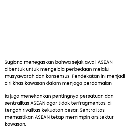
Sugiono menegaskan bahwa sejak awal, ASEAN
dibentuk untuk mengelola perbedaan melalui
musyawarah dan konsensus. Pendekatan ini menjadi
ciri khas kawasan dalam menjaga perdamaian.
Ia juga menekankan pentingnya persatuan dan
sentralitas ASEAN agar tidak terfragmentasi di
tengah rivalitas kekuatan besar. Sentralitas
memastikan ASEAN tetap memimpin arsitektur
kawasan.