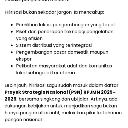
Hilirisasi bukan sekadar jargon. Ia mencakup:
Pemilihan lokasi pengembangan yang tepat.
Riset dan penerapan teknologi pengolahan
yang efisien.
Sistem distribusi yang terintegrasi.
Pengembangan pasar domestik maupun
ekspor.
Pelibatan masyarakat adat dan komunitas
lokal sebagai aktor utama.
Lebih jauh, hilirisasi sagu sudah masuk dalam daftar
Proyek Strategis Nasional (PSN) RPJMN 2025–
2029
, bersama singkong dan ubi jalar. Artinya, ada
dukungan kebijakan untuk menjadikan sagu bukan
hanya pangan alternatif, melainkan pilar ketahanan
pangan nasional.