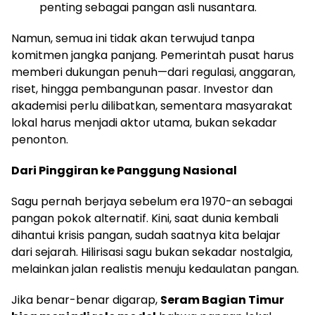
penting sebagai pangan asli nusantara.
Namun, semua ini tidak akan terwujud tanpa
komitmen jangka panjang. Pemerintah pusat harus
memberi dukungan penuh—dari regulasi, anggaran,
riset, hingga pembangunan pasar. Investor dan
akademisi perlu dilibatkan, sementara masyarakat
lokal harus menjadi aktor utama, bukan sekadar
penonton.
Dari Pinggiran ke Panggung Nasional
Sagu pernah berjaya sebelum era 1970-an sebagai
pangan pokok alternatif. Kini, saat dunia kembali
dihantui krisis pangan, sudah saatnya kita belajar
dari sejarah. Hilirisasi sagu bukan sekadar nostalgia,
melainkan jalan realistis menuju kedaulatan pangan.
Jika benar-benar digarap,
Seram Bagian Timur