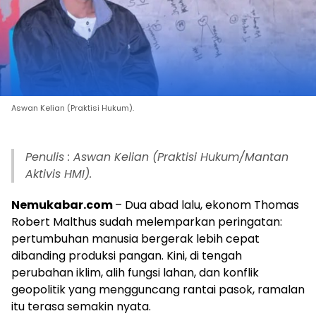
Aswan Kelian (Praktisi Hukum).
Penulis : Aswan Kelian (Praktisi Hukum/Mantan
Aktivis HMI).
Nemukabar.com
– Dua abad lalu, ekonom Thomas
Robert Malthus sudah melemparkan peringatan:
pertumbuhan manusia bergerak lebih cepat
dibanding produksi pangan. Kini, di tengah
perubahan iklim, alih fungsi lahan, dan konflik
geopolitik yang mengguncang rantai pasok, ramalan
itu terasa semakin nyata.