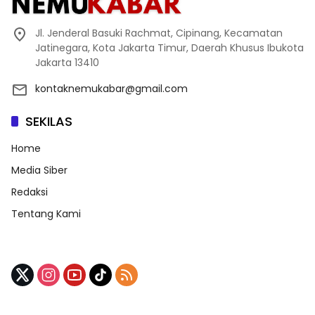
Jl. Jenderal Basuki Rachmat, Cipinang, Kecamatan
Jatinegara, Kota Jakarta Timur, Daerah Khusus Ibukota
Jakarta 13410
kontaknemukabar@gmail.com
SEKILAS
Home
Media Siber
Redaksi
Tentang Kami