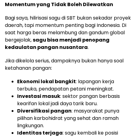
Momentum yang Tidak Boleh Dilewatkan
Bagi saya, hilirisasi sagu di SBT bukan sekadar proyek
daerah, tapi momentum penting bagi Indonesia. Di
saat harga beras melambung dan gandum global
bergejolak,
sagu bisa menjadi penopang
kedaulatan pangan nusantara
.
Jika dikelola serius, dampaknya bukan hanya soal
ketahanan pangan:
Ekonomi lokal bangkit
: lapangan kerja
terbuka, pendapatan petani meningkat.
Investasi masuk
: sektor pangan berbasis
kearifan lokal jadi daya tarik baru.
Diversifikasi pangan
: masyarakat punya
pilihan karbohidrat yang sehat dan ramah
lingkungan.
Identitas terjaga
: sagu kembali ke posisi