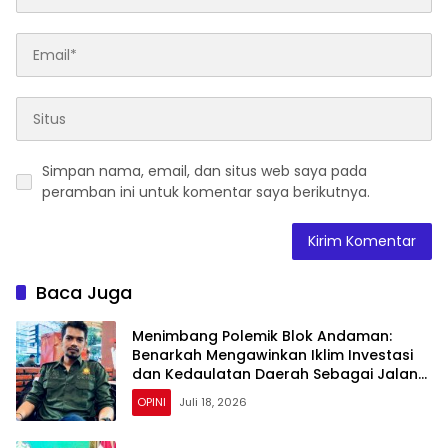
Simpan nama, email, dan situs web saya pada
peramban ini untuk komentar saya berikutnya.
Baca Juga
Menimbang Polemik Blok Andaman:
Benarkah Mengawinkan Iklim Investasi
dan Kedaulatan Daerah Sebagai Jalan
Tengah?
OPINI
Juli 18, 2026