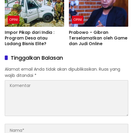
OPINI
OPINI
Impor Pikap dari India :
Prabowo – Gibran
Program Desa atau
Terselamatkan oleh Game
Ladang Bisnis Elite?
dan Judi Online
Tinggalkan Balasan
Alamat email Anda tidak akan dipublikasikan.
Ruas yang
wajib ditandai
*