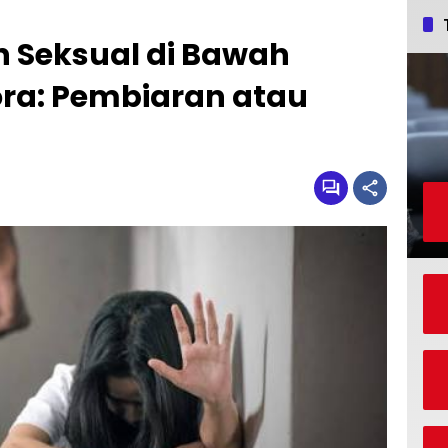
 Seksual di Bawah
ra: Pembiaran atau