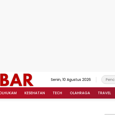
Senin, 10 Agustus 2026
OLHUKAM
KESEHATAN
TECH
OLAHRAGA
TRAVEL