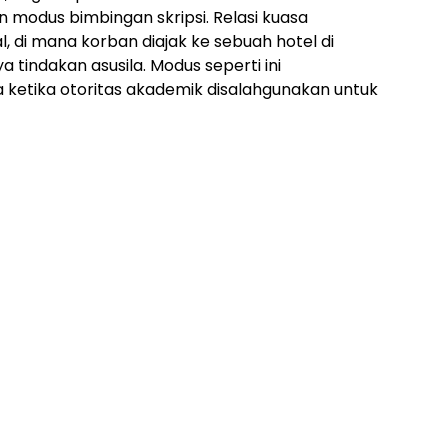
modus bimbingan skripsi. Relasi kuasa
, di mana korban diajak ke sebuah hotel di
tindakan asusila. Modus seperti ini
etika otoritas akademik disalahgunakan untuk