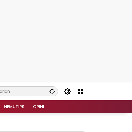
NEMUTIPS
OPINI