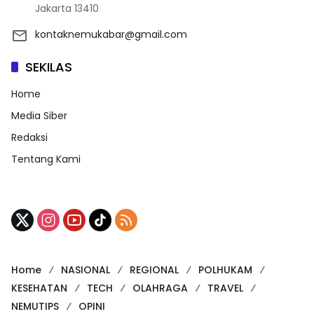
Jakarta 13410
kontaknemukabar@gmail.com
SEKILAS
Home
Media Siber
Redaksi
Tentang Kami
Home
NASIONAL
REGIONAL
POLHUKAM
KESEHATAN
TECH
OLAHRAGA
TRAVEL
NEMUTIPS
OPINI