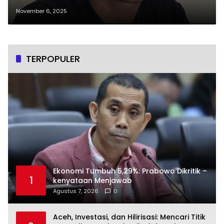
November 6, 2025
TERPOPULER
Ekonomi Tumbuh 5,29%: Prabowo Dikritik –
1
kenyataan Menjawab
Agustus 7, 2026
0
Aceh, Investasi, dan Hilirisasi: Mencari Titik